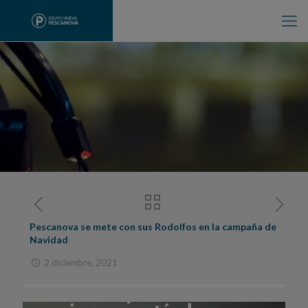
Pescanova se mete con sus Rodolfos en la campaña de
Navidad
2 diciembre, 2021