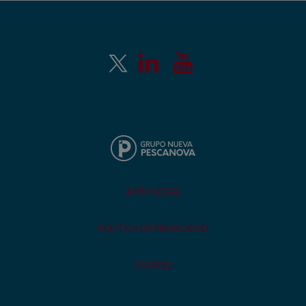
AVISO LEGAL
POLÍTICA DE PRIVACIDAD
COOKIES