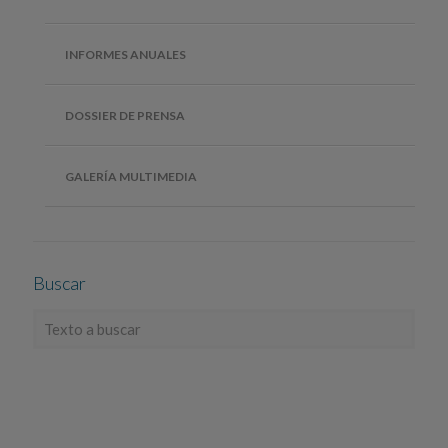
INFORMES ANUALES
DOSSIER DE PRENSA
GALERÍA MULTIMEDIA
Buscar