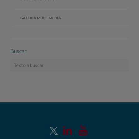
GALERÍA MULTIMEDIA
Buscar