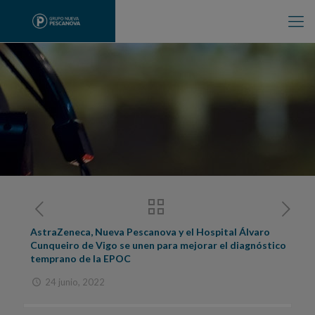
AstraZeneca, Nueva Pescanova y el Hospital Álvaro
Cunqueiro de Vigo se unen para mejorar el diagnóstico
temprano de la EPOC
24 junio, 2022