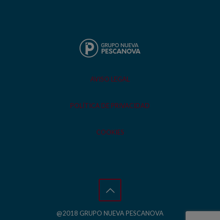
AVISO LEGAL
POLÍTICA DE PRIVACIDAD
COOKIES
@2018 GRUPO NUEVA PESCANOVA