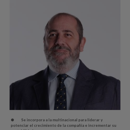
●
Se incorpora a la multinacional para liderar y
potenciar el crecimiento de la compañía e incrementar su