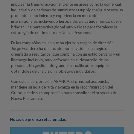
impulsar la transformación eficiente en áreas como la comercial,
industrial y de cadenas de suministros (supply chain). Atesora un
profundo conocimiento y experiencia en mercados
internacionales, incluyendo Europa, Asia y Latinoamérica, que le
brindan una perspectiva global muy valiosa para fortalecer la
estrategia de crecimiento de Nueva Pescanova.
En las compañías en las que ha ejercido cargos de dirección,
Jorge Escudero ha destacado por su visión estratégica,
orientada a resultados, que combina con un estilo cercano y un
liderazgo inclusivo, muy enfocado en el desarrollo de las
personas. Ha gestionado grandes y cualificados equipos,
dotándoles de una visión y objetivos muy claros.
Con esta incorporación, ABANCA, el principal accionista,
mantiene su hoja de ruta y avanza en la reconfiguración del
Grupo, desde su compromiso para consolidar el proyecto de
Nueva Pescanova.
Notas de prensa relacionadas