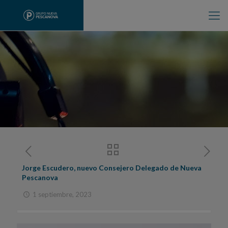
Jorge Escudero, nuevo Consejero Delegado de Nueva
Pescanova
1 septiembre, 2023