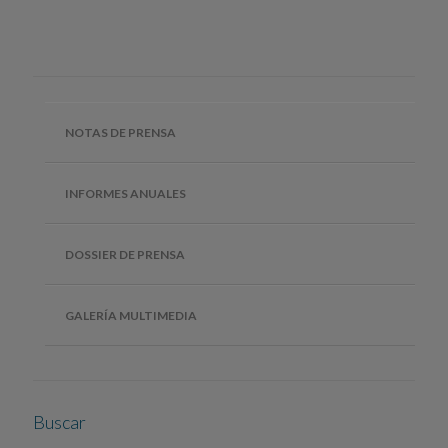
NOTAS DE PRENSA
INFORMES ANUALES
DOSSIER DE PRENSA
GALERÍA MULTIMEDIA
Buscar