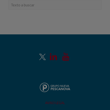
AVISO LEGAL