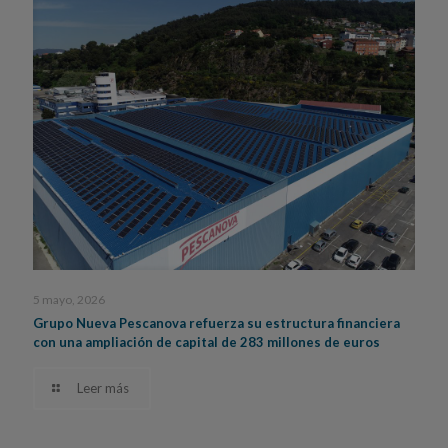
5 mayo, 2026
Grupo Nueva Pescanova refuerza su estructura financiera
con una ampliación de capital de 283 millones de euros
Leer más