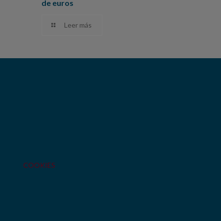
de euros
Leer más
COOKIES