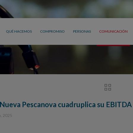
QUÉ HACEMOS
COMPROMISO
PERSONAS
COMUNICACIÓN
Nueva Pescanova cuadruplica su EBITDA
o, 2025