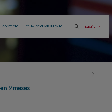
Español
CONTACTO
CANAL DE CUMPLIMIENTO
 en 9 meses