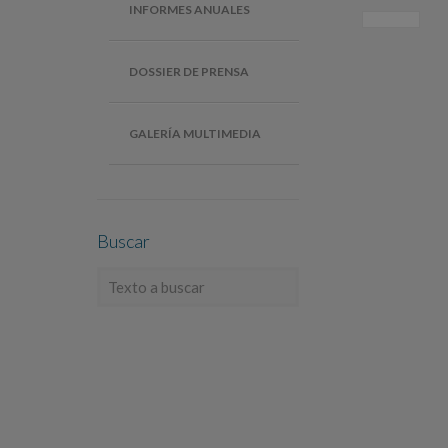
INFORMES ANUALES
DOSSIER DE PRENSA
GALERÍA MULTIMEDIA
Buscar