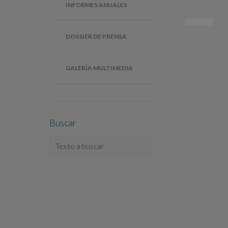
INFORMES ANUALES
DOSSIER DE PRENSA
GALERÍA MULTIMEDIA
Buscar