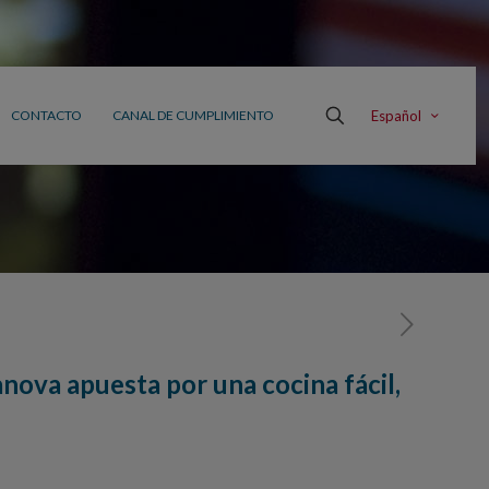
Español
CONTACTO
CANAL DE CUMPLIMIENTO
anova apuesta por una cocina fácil,