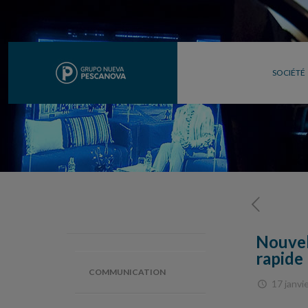
SOCIÉTÉ
Nouvell
rapide
COMMUNICATION
17 janvi