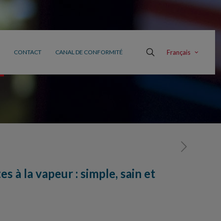
Français
CONTACT
CANAL DE CONFORMITÉ
 à la vapeur : simple, sain et