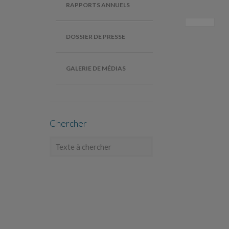
RAPPORTS ANNUELS
DOSSIER DE PRESSE
GALERIE DE MÉDIAS
Chercher