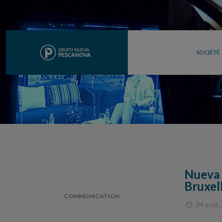
SOCIÉTÉ
Nueva 
Bruxel
COMMUNICATION
24 avril,