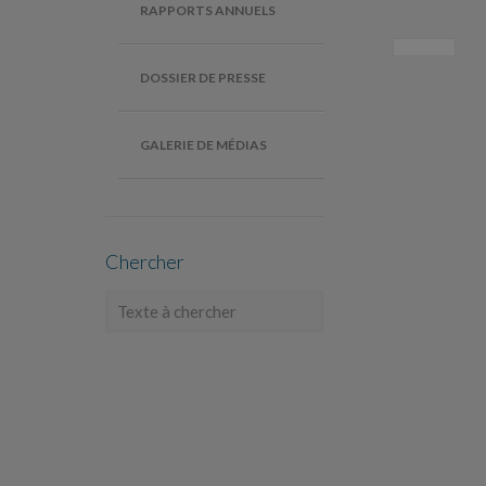
RAPPORTS ANNUELS
DOSSIER DE PRESSE
GALERIE DE MÉDIAS
Chercher