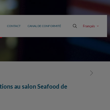
Français
CONTACT
CANAL DE CONFORMITÉ
tions au salon Seafood de