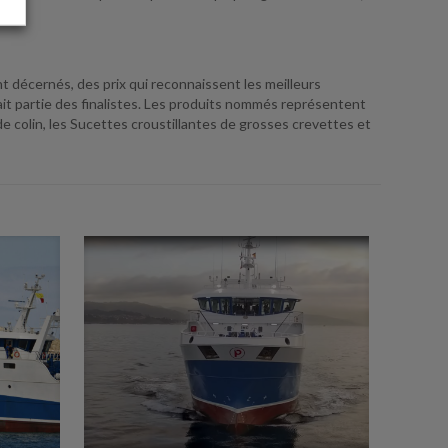
 décernés, des prix qui reconnaissent les meilleurs
ait partie des finalistes. Les produits nommés représentent
de colin, les Sucettes croustillantes de grosses crevettes et