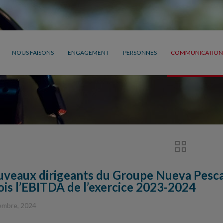
NOUS FAISONS
ENGAGEMENT
PERSONNES
COMMUNICATION
uveaux dirigeants du Groupe Nueva Pesca
ois l’EBITDA de l’exercice 2023-2024
embre, 2024