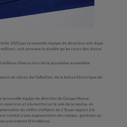
é fin 2023 par la nouvelle équipe de direction ont dopé
1 millions, soit presque le double qu’au cours des douze
 millions d’euros lors de la prochaine assemblée
uros en raison de l’inflation, de la baisse historique du
r la nouvelle équipe de direction du Groupe Nueva
exercices et à la mettre sur la voie de la reprise, en
mentation du chiffre d’affaires de 2 % par rapport à la
 ont conduit à une augmentation des marges, générant un
ée précédente (9,8 millions).