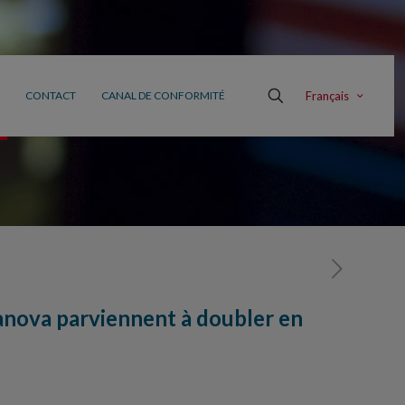
Français
CONTACT
CANAL DE CONFORMITÉ
nova parviennent à doubler en