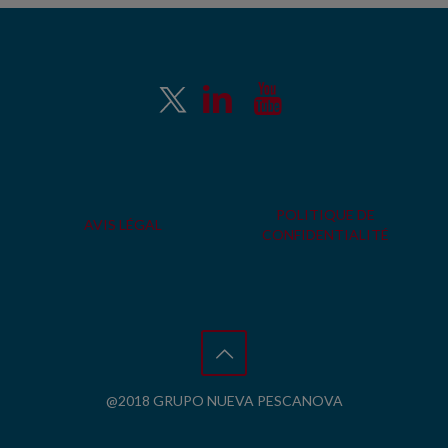
POLITIQUE DE
AVIS LÉGAL
CONFIDENTIALITÉ
@2018 GRUPO NUEVA PESCANOVA