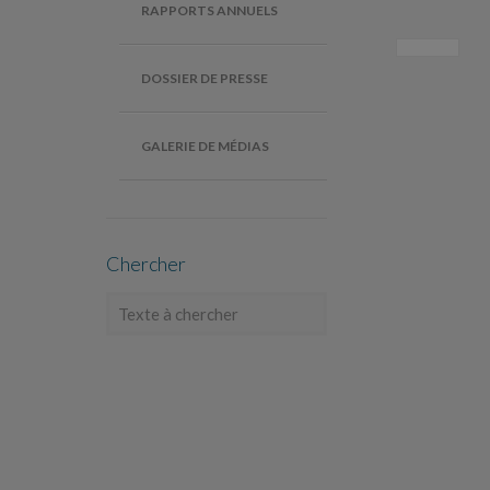
RAPPORTS ANNUELS
DOSSIER DE PRESSE
GALERIE DE MÉDIAS
Chercher