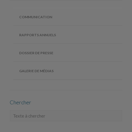
COMMUNICATION
RAPPORTS ANNUELS
DOSSIER DE PRESSE
GALERIE DE MÉDIAS
Chercher