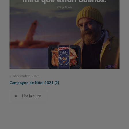
20 décembre, 2021
Campagne de Nöel 2021 (2)
Lire la suite