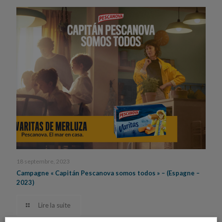
18 septembre, 2023
Campagne « Capitán Pescanova somos todos » – (Espagne –
2023)
Lire la suite