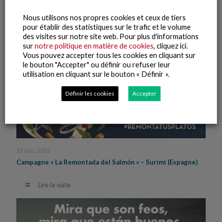
Nous utilisons nos propres cookies et ceux de tiers
pour établir des statistiques sur le trafic et le volume
des visites sur notre site web. Pour plus d'informations
sur
notre politique en matière de cookies
, cliquez ici.
Vous pouvez accepter tous les cookies en cliquant sur
le bouton "Accepter" ou définir ou refuser leur
utilisation en cliquant sur le bouton « Définir ».
Définir les cookies
Accepter
13 juin, 2022
Campagne « La Remontada del Salmón » – Surimi (Espagne)
Lire la suite