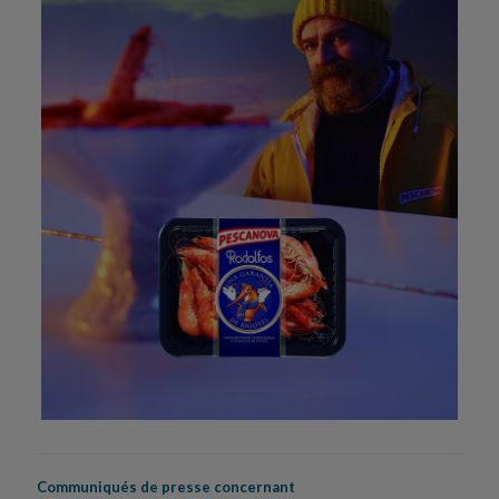
Communiqués de presse concernant