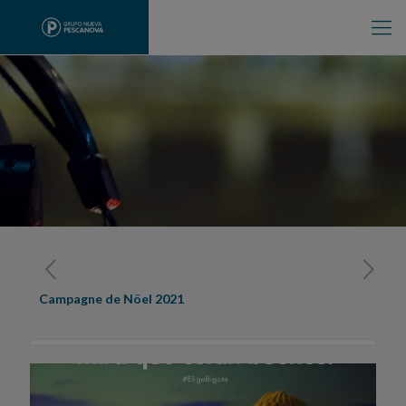
Campagne de Nöel 2021