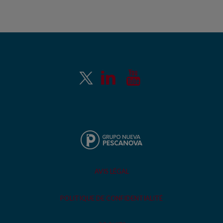
AVIS LÉGAL
POLITIQUE DE CONFIDENTIALITÉ