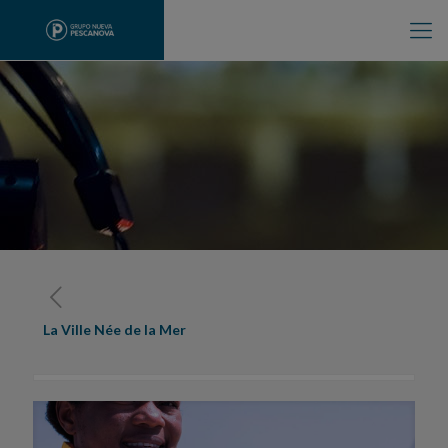
La Ville Née de la Mer