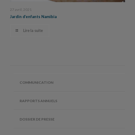
27 avril, 2021
Jardin d’enfants Namibia
Lire la suite
COMMUNICATION
RAPPORTS ANNUELS
DOSSIER DE PRESSE