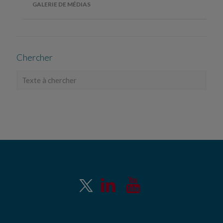
GALERIE DE MÉDIAS
Chercher