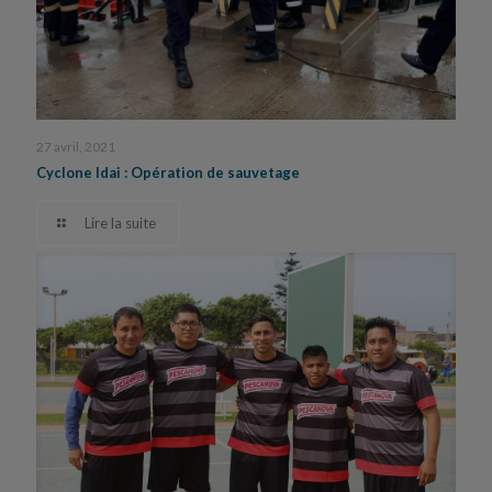
27 avril, 2021
Cyclone Idai : Opération de sauvetage
Lire la suite