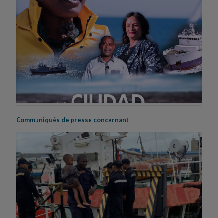
Communiqués de presse concernant