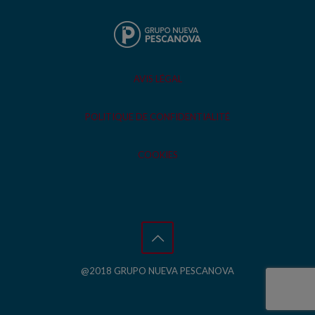
AVIS LÉGAL
POLITIQUE DE CONFIDENTIALITÉ
COOKIES
@2018 GRUPO NUEVA PESCANOVA