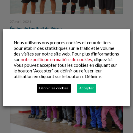
27 avril, 2021
Équipe de football de Pérou
Lire la suite
Nous utilisons nos propres cookies et ceux de tiers
pour établir des statistiques sur le trafic et le volume
des visites sur notre site web. Pour plus d'informations
sur
notre politique en matière de cookies
, cliquez ici.
Vous pouvez accepter tous les cookies en cliquant sur
le bouton "Accepter" ou définir ou refuser leur
utilisation en cliquant sur le bouton « Définir ».
Définir les cookies
Accepter