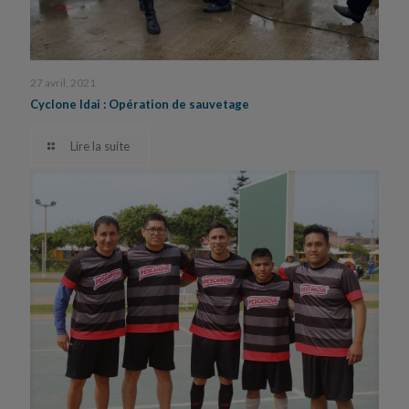
27 avril, 2021
Cyclone Idai : Opération de sauvetage
Lire la suite