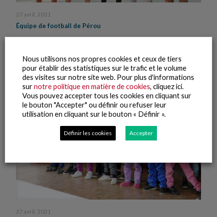
27 avril, 2021
Équipe de football de Pérou
Lire la suite
Nous utilisons nos propres cookies et ceux de tiers
pour établir des statistiques sur le trafic et le volume
des visites sur notre site web. Pour plus d'informations
sur
notre politique en matière de cookies
, cliquez ici.
Vous pouvez accepter tous les cookies en cliquant sur
le bouton "Accepter" ou définir ou refuser leur
utilisation en cliquant sur le bouton « Définir ».
Définir les cookies
Accepter
27 avril, 2021