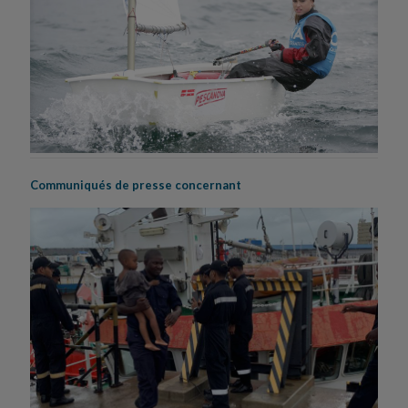
Communiqués de presse concernant