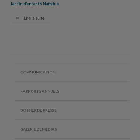
Jardin d’enfants Namibia
Lire la suite
COMMUNICATION
RAPPORTS ANNUELS
DOSSIER DE PRESSE
GALERIE DE MÉDIAS