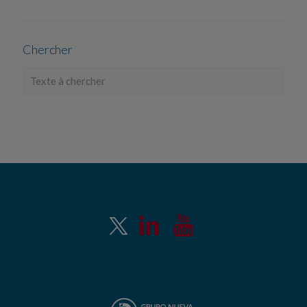
Chercher