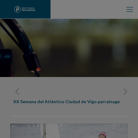
XX Semana del Atlántico Ciudad de Vigo parrainage