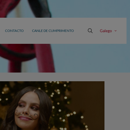
Galego
CONTACTO
CANLE DE CUMPRIMENTO