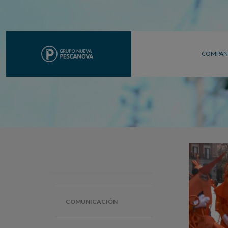
COMPAÑ
COMUNICACIÓN