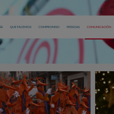
ÍA
QUE FACEMOS
COMPROMISO
PERSOAS
COMUNICACIÓN