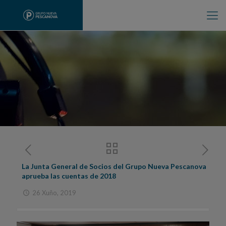
La Junta General de Socios del Grupo Nueva Pescanova
aprueba las cuentas de 2018
26 Xuño, 2019