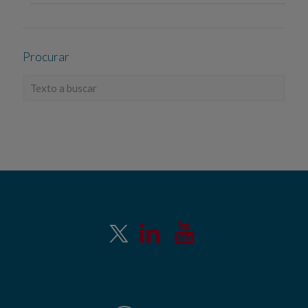
Procurar