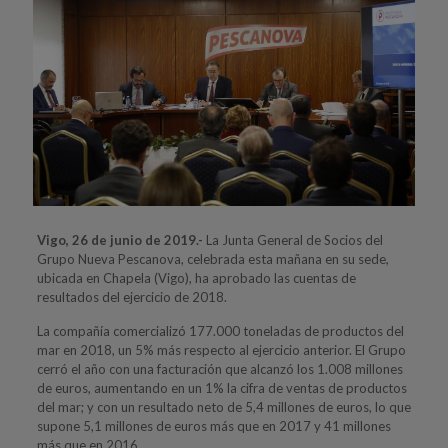
Vigo, 26 de junio de 2019.-
La Junta General de Socios del
Grupo Nueva Pescanova, celebrada esta mañana en su sede,
ubicada en Chapela (Vigo), ha aprobado las cuentas de
resultados del ejercicio de 2018.
La compañía comercializó 177.000 toneladas de productos del
mar en 2018, un 5% más respecto al ejercicio anterior. El Grupo
cerró el año con una facturación que alcanzó los 1.008 millones
de euros, aumentando en un 1% la cifra de ventas de productos
del mar; y con un resultado neto de 5,4 millones de euros, lo que
supone 5,1 millones de euros más que en 2017 y 41 millones
más que en 2016.