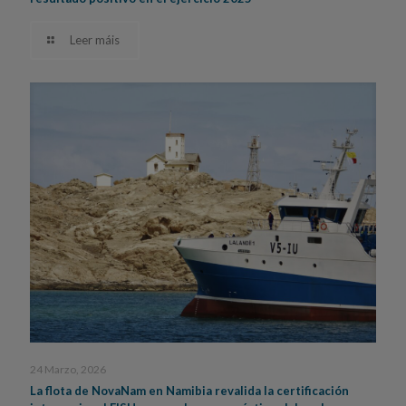
Leer máis
24 Marzo, 2026
La flota de NovaNam en Namibia revalida la certificación