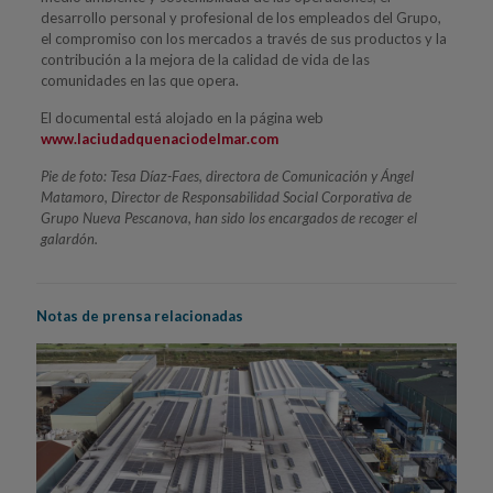
desarrollo personal y profesional de los empleados del Grupo,
el compromiso con los mercados a través de sus productos y la
contribución a la mejora de la calidad de vida de las
comunidades en las que opera.
El documental está alojado en la página web
www.laciudadquenaciodelmar.com
Pie de foto: Tesa Díaz-Faes, directora de Comunicación y Ángel
Matamoro, Director de Responsabilidad Social Corporativa de
Grupo Nueva Pescanova, han sido los encargados de recoger el
galardón.
Notas de prensa relacionadas