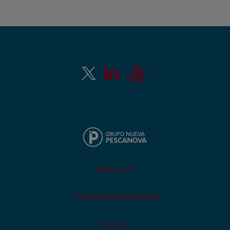
AVISO LEGAL
POLÍTICA DE PRIVACIDADE
COOKIES