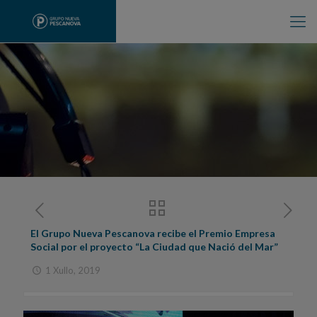
El Grupo Nueva Pescanova recibe el Premio Empresa
Social por el proyecto “La Ciudad que Nació del Mar”
1 Xullo, 2019