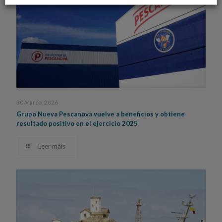
30 Marzo, 2026
Grupo Nueva Pescanova vuelve a beneficios y obtiene
resultado positivo en el ejercicio 2025
Leer máis