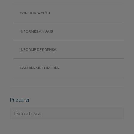
COMUNICACIÓN
INFORMES ANUAIS
INFORME DE PRENSA
GALERÍA MULTIMEDIA
Procurar