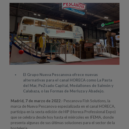
El Grupo Nueva Pescanova ofrece nuevas
alternativas para el canal HORECA como La Pasta
del Mar, PeZcado Capital, Medallones de Salmón y
Calabaza, o las Formas de Merluza y Abadejo.
Madrid, 7 de marzo de 2022
.- Pescanova Fish Solutions, la
marca de Nueva Pescanova especializada en el canal HORECA,
participa en la sexta edición de HIP (Horeca Professional Expo)
que se celebra desde hoy hasta el miércoles en IFEMA, donde
presenta algunas de sus últimas soluciones para el sector de la
hostelería.