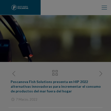
Pescanova Fish Solutions presenta en HIP 2022
alternativas innovadoras para incrementar el consumo
de productos del mar fuera del hogar
7 Marzo, 2022