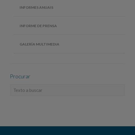
INFORMES ANUAIS
INFORME DE PRENSA
GALERÍA MULTIMEDIA
Procurar