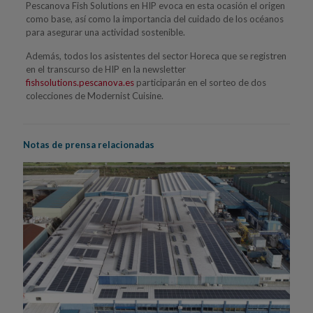
Pescanova Fish Solutions en HIP evoca en esta ocasión el origen
como base, así como la importancia del cuidado de los océanos
para asegurar una actividad sostenible.
Además, todos los asistentes del sector Horeca que se registren
en el transcurso de HIP en la newsletter
fishsolutions.pescanova.es
participarán en el sorteo de dos
colecciones de Modernist Cuisine.
Notas de prensa relacionadas