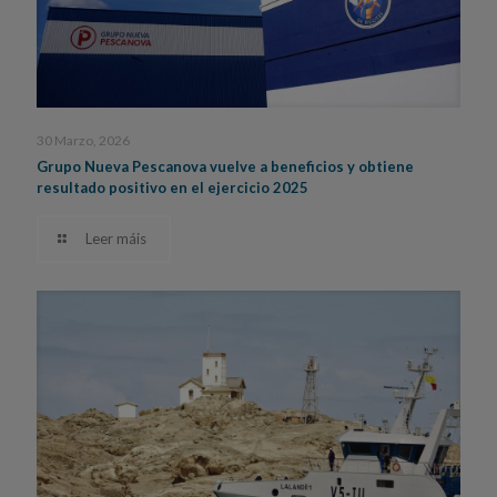
30 Marzo, 2026
Grupo Nueva Pescanova vuelve a beneficios y obtiene
resultado positivo en el ejercicio 2025
Leer máis