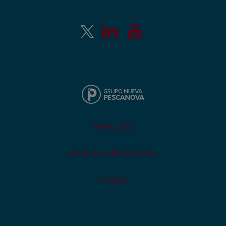
AVISO LEGAL
POLÍTICA DE PRIVACIDADE
COOKIES