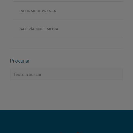
INFORME DE PRENSA
GALERÍA MULTIMEDIA
Procurar