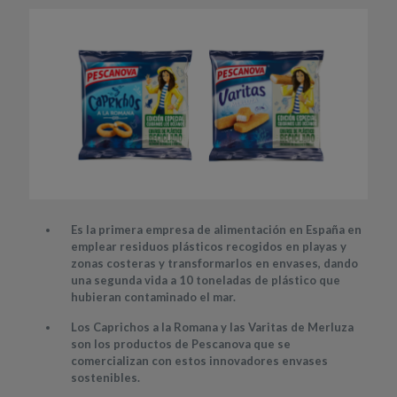
Es la primera empresa de alimentación en España en
emplear residuos plásticos recogidos en playas y
zonas costeras y transformarlos en envases, dando
una segunda vida a 10 toneladas de plástico que
hubieran contaminado el mar.
Los Caprichos a la Romana y las Varitas de Merluza
son los productos de Pescanova que se
comercializan con estos innovadores envases
sostenibles.