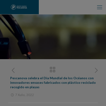
Pescanova celebra el Día Mundial de los Océanos con
innovadores envases fabricados con plástico reciclado
recogido en playas
7 Xuño, 2022