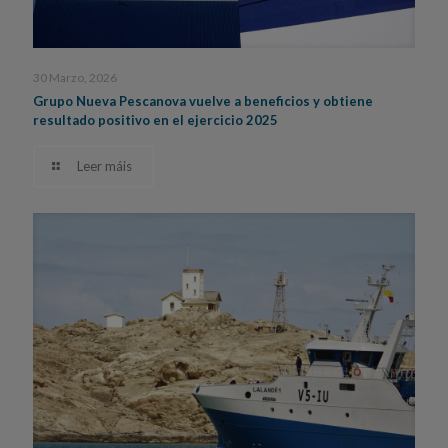
30 Marzo, 2026
Grupo Nueva Pescanova vuelve a beneficios y obtiene
resultado positivo en el ejercicio 2025
Leer máis