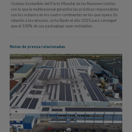
Océano Sostenible del Pacto Mundial de las Naciones Unidas,
con la que la multinacional garantiza las prácticas responsables
con los océanos en los cuatro continentes en los que opera. En
relación a los envases, se ha fijado el año 2025 para conseguir
que el 100% de sus packagings sean reciclables.
Notas de prensa relacionadas