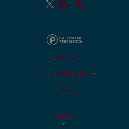
AVISO LEGAL
POLÍTICA DE PRIVACIDADE
COOKIES