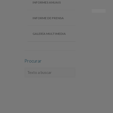
INFORMES ANUAIS
INFORME DE PRENSA
GALERÍA MULTIMEDIA
Procurar