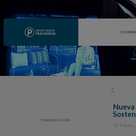
COMPAÑ
Nueva 
Sosten
COMUNICACIÓN
8 Xuño,