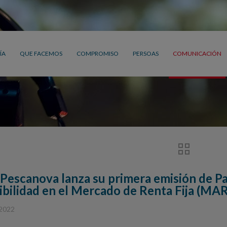
ÍA
QUE FACEMOS
COMPROMISO
PERSOAS
COMUNICACIÓN
Pescanova lanza su primera emisión de Pa
ibilidad en el Mercado de Renta Fija (MA
 2022