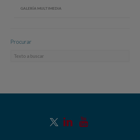
GALERÍA MULTIMEDIA
Procurar