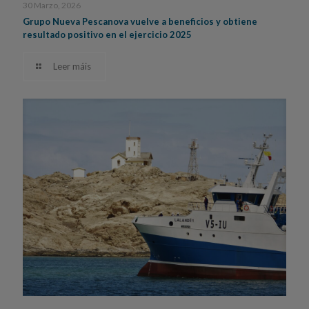
30 Marzo, 2026
Grupo Nueva Pescanova vuelve a beneficios y obtiene
resultado positivo en el ejercicio 2025
Leer máis