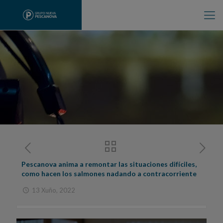
Pescanova anima a remontar las situaciones difíciles,
como hacen los salmones nadando a contracorriente
13 Xuño, 2022