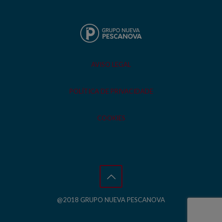
AVISO LEGAL
POLÍTICA DE PRIVACIDADE
COOKIES
@2018 GRUPO NUEVA PESCANOVA