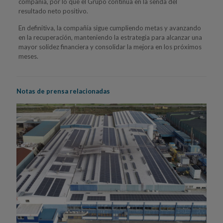
compañía, por lo que el Grupo continúa en la senda del
resultado neto positivo.
En definitiva, la compañía sigue cumpliendo metas y avanzando
en la recuperación, manteniendo la estrategia para alcanzar una
mayor solidez financiera y consolidar la mejora en los próximos
meses.
Notas de prensa relacionadas