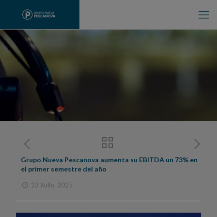
Grupo Nueva Pescanova aumenta su EBITDA un 73% en
el primer semestre del año
23 Xullo, 2025