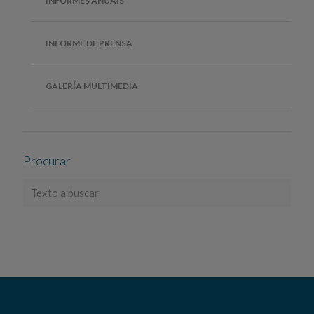
INFORMES ANUAIS
INFORME DE PRENSA
GALERÍA MULTIMEDIA
Procurar