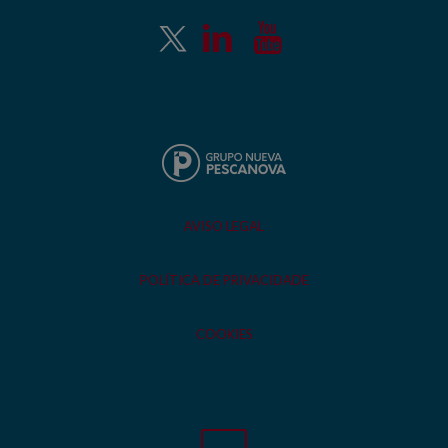
AVISO LEGAL
POLÍTICA DE PRIVACIDADE
COOKIES