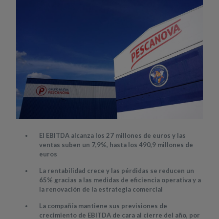
El EBITDA alcanza los 27 millones de euros y las
ventas suben un 7,9%, hasta los 490,9 millones de
euros
La rentabilidad crece y las pérdidas se reducen un
65% gracias a las medidas de eficiencia operativa y a
la renovación de la estrategia comercial
La compañía mantiene sus previsiones de
crecimiento de EBITDA de cara al cierre del año, por