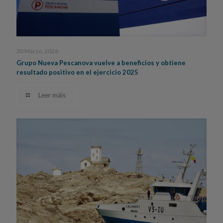
30 Marzo, 2026
Grupo Nueva Pescanova vuelve a beneficios y obtiene
resultado positivo en el ejercicio 2025
Leer máis