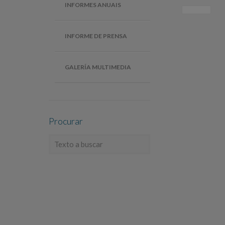
INFORMES ANUAIS
INFORME DE PRENSA
GALERÍA MULTIMEDIA
Procurar