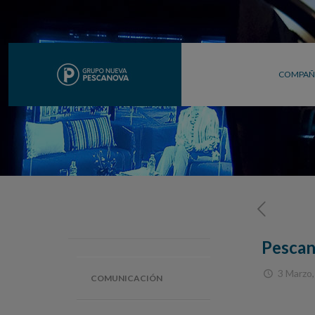
COMPAÑ
Pescan
3 Marzo
COMUNICACIÓN