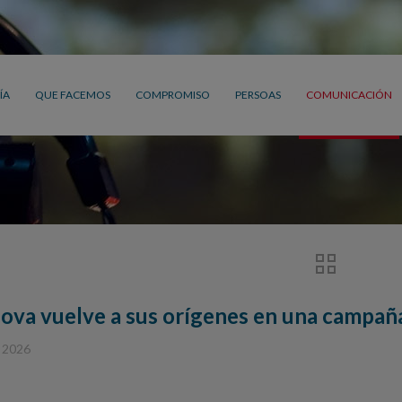
ÍA
QUE FACEMOS
COMPROMISO
PERSOAS
COMUNICACIÓN
ova vuelve a sus orígenes en una campaña
, 2026