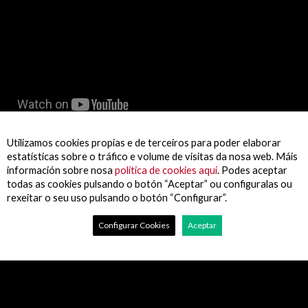
Utilizamos cookies propias e de terceiros para poder elaborar
estatísticas sobre o tráfico e volume de visitas da nosa web. Máis
información sobre nosa
política de cookies aquí
. Podes aceptar
todas as cookies pulsando o botón “Aceptar” ou configuralas ou
rexeitar o seu uso pulsando o botón “Configurar”.
Configurar Cookies
Aceptar