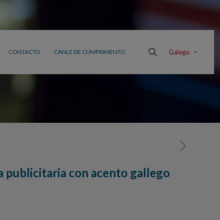
Galego
CONTACTO
CANLE DE CUMPRIMENTO
 publicitaria con acento gallego