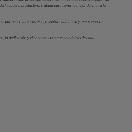
da la cadena productiva, trabaja para llevar lo mejor del mar a la
e por hacer las cosas bien, respetar cada oficio y, por supuesto,
zo, la dedicación y el conocimiento que hay detrás de cada