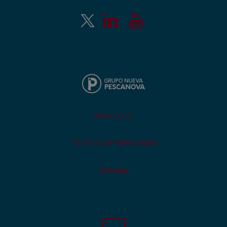
AVISO LEGAL
POLÍTICA DE PRIVACIDADE
COOKIES