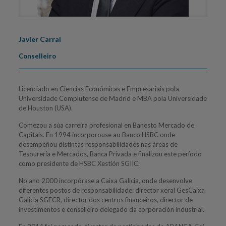
Javier Carral
Conselleiro
Licenciado en Ciencias Económicas e Empresariais pola
Universidade Complutense de Madrid e MBA pola Universidade
de Houston (USA).
Comezou a súa carreira profesional en Banesto Mercado de
Capitais. En 1994 incorporouse ao Banco HSBC onde
desempeñou distintas responsabilidades nas áreas de
Tesourería e Mercados, Banca Privada e finalizou este período
como presidente de HSBC Xestión SGIIC.
No ano 2000 incorpórase a Caixa Galicia, onde desenvolve
diferentes postos de responsabilidade: director xeral GesCaixa
Galicia SGECR, director dos centros financeiros, director de
investimentos e conselleiro delegado da corporación industrial.