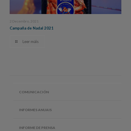
2 Decembro, 2021
Campaña de Nadal 2021
Leer máis
COMUNICACIÓN
INFORMES ANUAIS
INFORME DE PRENSA