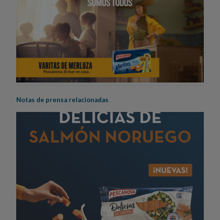
Notas de prensa relacionadas