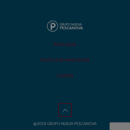
AVISO LEGAL
POLÍTICA DE PRIVACIDADE
COOKIES
@2018 GRUPO NUEVA PESCANOVA