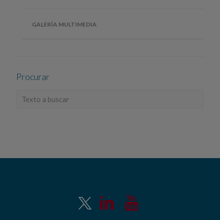
GALERÍA MULTIMEDIA
Procurar