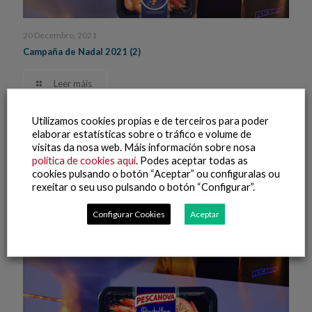
20 Decembro, 2021
Campaña de Nadal 2021 (2)
Leer máis
Utilizamos cookies propias e de terceiros para poder
elaborar estatísticas sobre o tráfico e volume de
visitas da nosa web. Máis información sobre nosa
política de cookies aquí
. Podes aceptar todas as
cookies pulsando o botón “Aceptar” ou configuralas ou
rexeitar o seu uso pulsando o botón “Configurar”.
Configurar Cookies
Aceptar