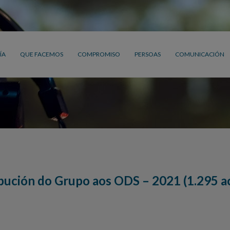
ÍA
QUE FACEMOS
COMPROMISO
PERSOAS
COMUNICACIÓN
bución do Grupo aos ODS – 2021 (1.295 a