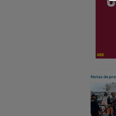
Notas de pre