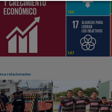
nsa relacionadas