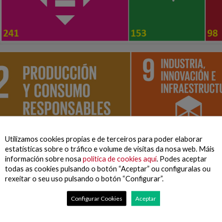
Utilizamos cookies propias e de terceiros para poder elaborar
estatísticas sobre o tráfico e volume de visitas da nosa web. Máis
información sobre nosa
política de cookies aquí
. Podes aceptar
todas as cookies pulsando o botón “Aceptar” ou configuralas ou
rexeitar o seu uso pulsando o botón “Configurar”.
Configurar Cookies
Aceptar