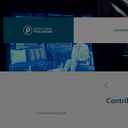
COMPAÑ
Contri
COMUNICACIÓN