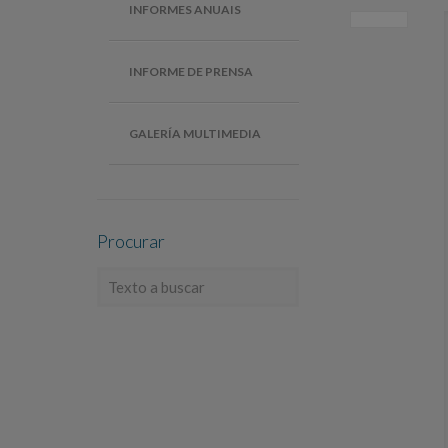
INFORMES ANUAIS
INFORME DE PRENSA
GALERÍA MULTIMEDIA
Procurar