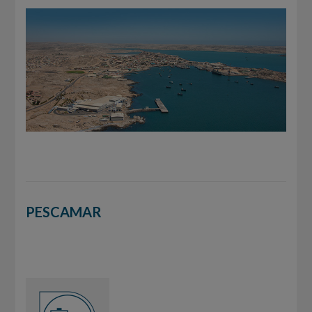
PESCAMAR