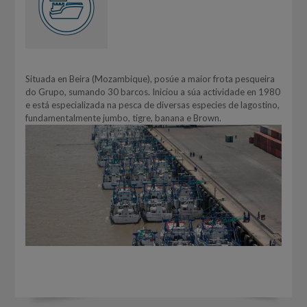
Situada en Beira (Mozambique), posúe a maior frota pesqueira
do Grupo, sumando 30 barcos. Iniciou a súa actividade en 1980
e está especializada na pesca de diversas especies de lagostino,
fundamentalmente jumbo, tigre, banana e Brown.