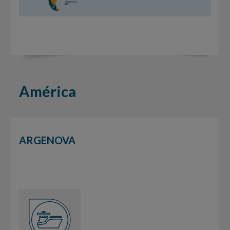
América
ARGENOVA