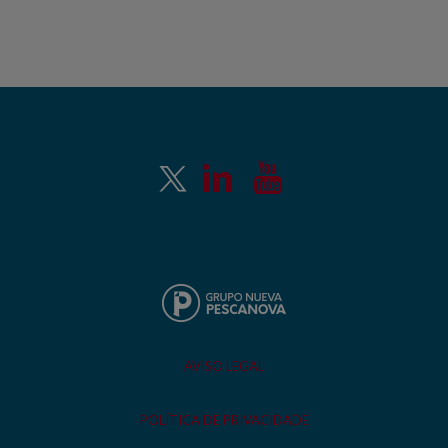
AVISO LEGAL
POLÍTICA DE PRIVACIDADE