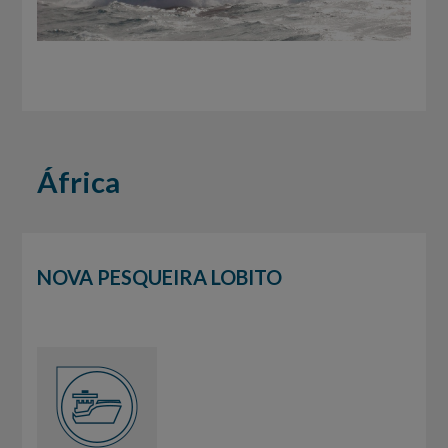
África
NOVA PESQUEIRA LOBITO