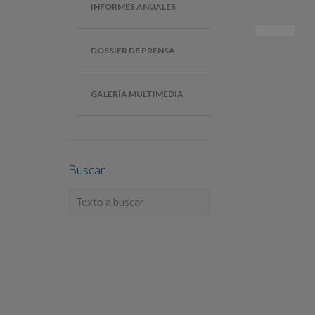
INFORMES ANUALES
DOSSIER DE PRENSA
GALERÍA MULTIMEDIA
Buscar