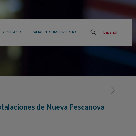
Español
CONTACTO
CANAL DE CUMPLIMIENTO
instalaciones de Nueva Pescanova