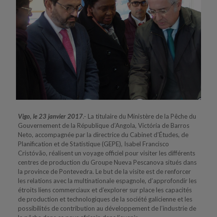
Vigo, le 23 janvier 2017
.- La titulaire du Ministère de la Pêche du
Gouvernement de la République d’Angola, Victória de Barros
Neto, accompagnée par la directrice du Cabinet d’Études, de
Planification et de Statistique (GEPE), Isabel Francisco
Cristóvão, réalisent un voyage officiel pour visiter les différents
centres de production du Groupe Nueva Pescanova situés dans
la province de Pontevedra. Le but de la visite est de renforcer
les relations avec la multinationale espagnole, d’approfondir les
étroits liens commerciaux et d’explorer sur place les capacités
de production et technologiques de la société galicienne et les
possibilités de contribution au développement de l’industrie de