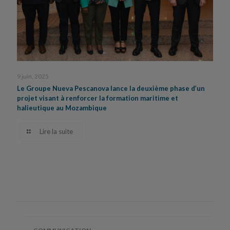
9 juin, 2025
Le Groupe Nueva Pescanova lance la deuxième phase d’un
projet visant à renforcer la formation maritime et
halieutique au Mozambique
Lire la suite