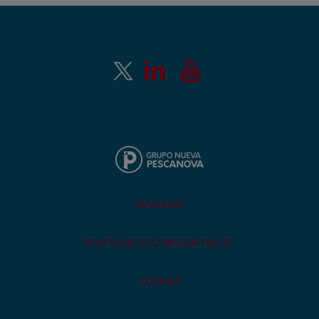
AVIS LÉGAL
POLITIQUE DE CONFIDENTIALITÉ
COOKIES