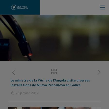
Le ministre de la Pêche de l’Angola visite diverses
installations de Nueva Pescanova en Galice
23 janvier, 2017