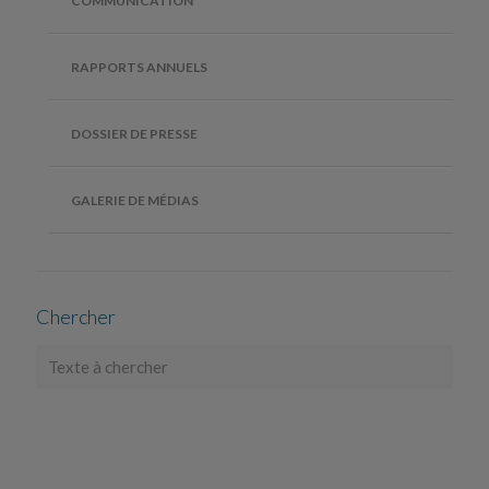
COMMUNICATION
RAPPORTS ANNUELS
DOSSIER DE PRESSE
GALERIE DE MÉDIAS
Chercher