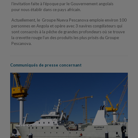
l’invitation faite à l’époque par le Gouvernement angolais
pour nous établir dans ce pays africain.
Actuellement, le Groupe Nueva Pescanova emploie environ 100
personnes en Angola et opère avec 3 navires congélateurs qui
sont consacrés à la pêche de grandes profondeurs où se trouve
la crevette rouge l’un des produits les plus prisés du Groupe
Pescanova.
Communiqués de presse concernant