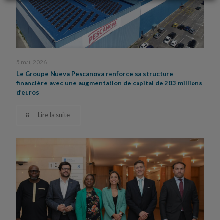
5 mai, 2026
Le Groupe Nueva Pescanova renforce sa structure
financière avec une augmentation de capital de 283 millions
d’euros
Lire la suite