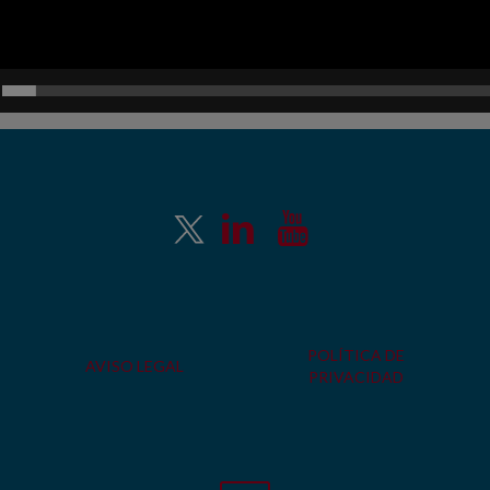
POLÍTICA DE
AVISO LEGAL
PRIVACIDAD