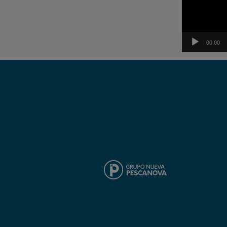
00:00