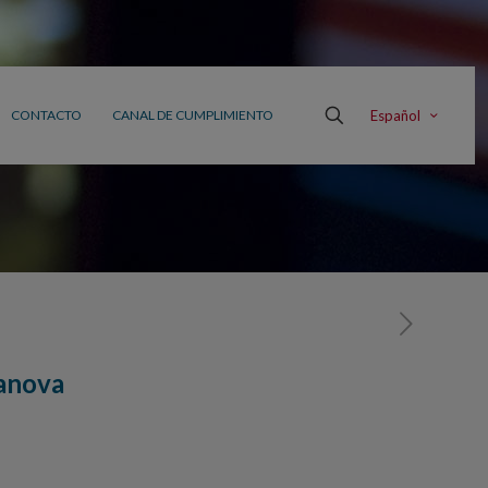
Español
CONTACTO
CANAL DE CUMPLIMIENTO
canova