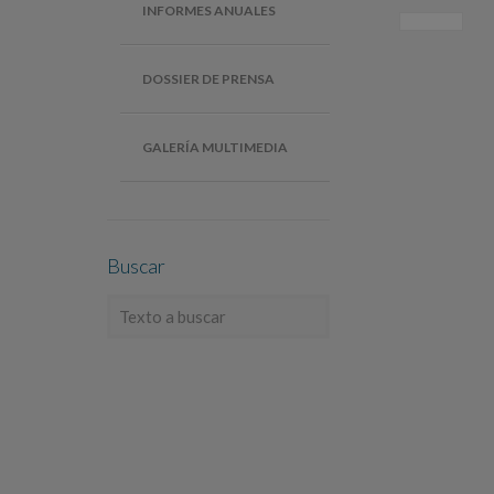
INFORMES ANUALES
DOSSIER DE PRENSA
GALERÍA MULTIMEDIA
Buscar