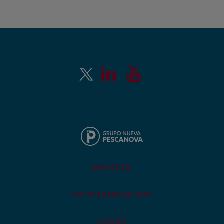
AVISO LEGAL
POLÍTICA DE PRIVACIDAD
COOKIES