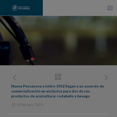
Nueva Pescanova e Isidro 1952 llegan a un acuerdo de
comercialización en exclusiva para dos de sus
productos de acuicultura: rodaballo y besugo
19 febrero, 2019