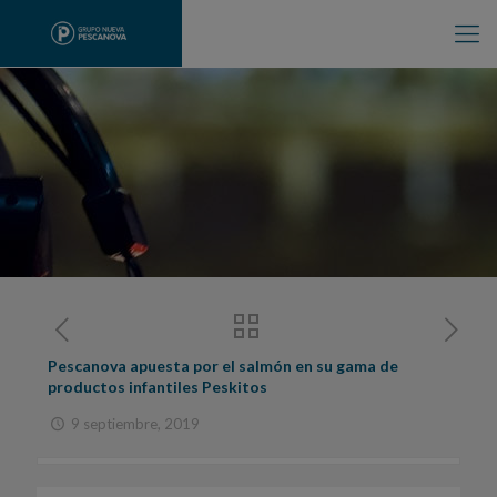
Pescanova apuesta por el salmón en su gama de
productos infantiles Peskitos
9 septiembre, 2019