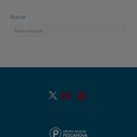
Buscar