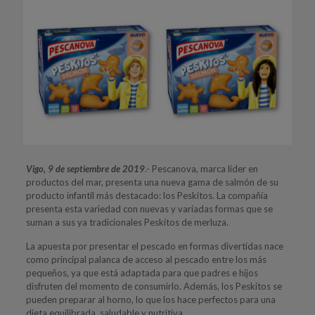
Vigo, 9 de septiembre de 2019
.- Pescanova, marca líder en
productos del mar, presenta una nueva gama de salmón de su
producto infantil más destacado: los Peskitos. La compañía
presenta esta variedad con nuevas y variadas formas que se
suman a sus ya tradicionales Peskitos de merluza.
La apuesta por presentar el pescado en formas divertidas nace
como principal palanca de acceso al pescado entre los más
pequeños, ya que está adaptada para que padres e hijos
disfruten del momento de consumirlo. Además, los Peskitos se
pueden preparar al horno, lo que los hace perfectos para una
dieta equilibrada, saludable y nutritiva.