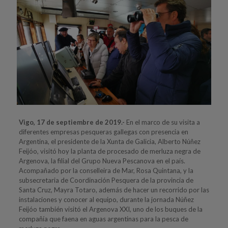
Vigo, 17 de septiembre de 2019.-
En el marco de su visita a
diferentes empresas pesqueras gallegas con presencia en
Argentina, el presidente de la Xunta de Galicia, Alberto Núñez
Feijóo, visitó hoy la planta de procesado de merluza negra de
Argenova, la filial del Grupo Nueva Pescanova en el país.
Acompañado por la conselleira de Mar, Rosa Quintana, y la
subsecretaria de Coordinación Pesquera de la provincia de
Santa Cruz, Mayra Totaro, además de hacer un recorrido por las
instalaciones y conocer al equipo, durante la jornada Núñez
Feijóo también visitó el Argenova XXI, uno de los buques de la
compañía que faena en aguas argentinas para la pesca de