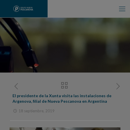
El presidente de la Xunta visita las instalaciones de
Argenova, filial de Nueva Pescanova en Argentina
18 septiembre, 2019