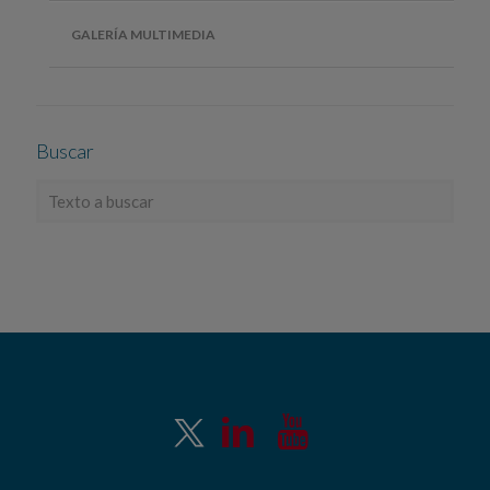
GALERÍA MULTIMEDIA
Buscar