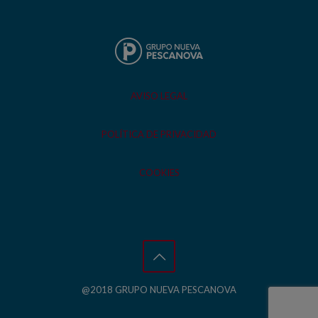
AVISO LEGAL
POLÍTICA DE PRIVACIDAD
COOKIES
@2018 GRUPO NUEVA PESCANOVA