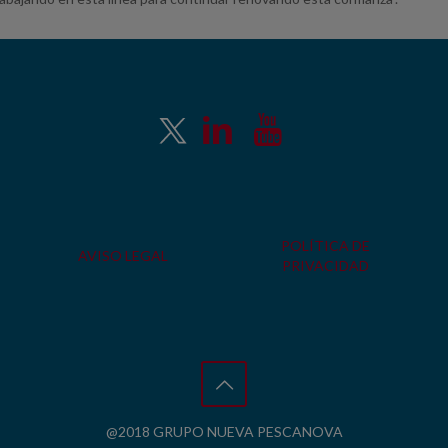
POLÍTICA DE
AVISO LEGAL
PRIVACIDAD
@2018 GRUPO NUEVA PESCANOVA