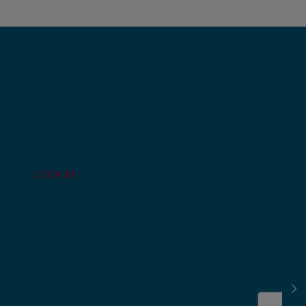
COOKIES