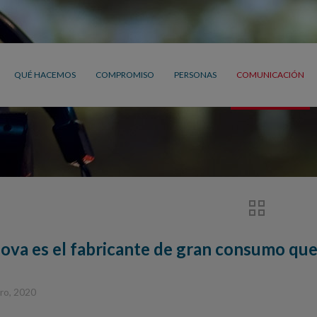
QUÉ HACEMOS
COMPROMISO
PERSONAS
COMUNICACIÓN
ova es el fabricante de gran consumo que
ro, 2020