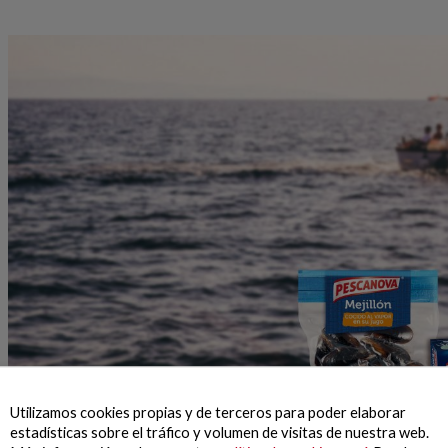
Utilizamos cookies propias y de terceros para poder elaborar
estadísticas sobre el tráfico y volumen de visitas de nuestra web.