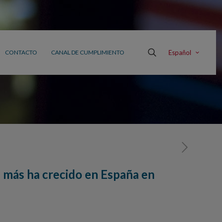
Español
CONTACTO
CANAL DE CUMPLIMIENTO
 más ha crecido en España en