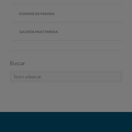
DOSSIER DE PRENSA
GALERÍA MULTIMEDIA
Buscar