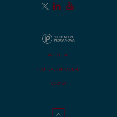
AVISO LEGAL
POLÍTICA DE PRIVACIDAD
COOKIES