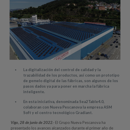
La digitalización del control de calidad y la
trazabilidad de los productos, así como un prototipo
de gemelo digital de las fábricas, son algunos de los
pasos dados ya para poner en marcha la fábrica
inteligente.
En esta iniciativa, denominada Sea2Table4.0,
colaboran con Nueva Pescanova la empresa ASM
Soft y el centro tecnológico Gradiant.
Vigo, 28 de junio de 2022
.-
El Grupo Nueva Pescanova ha
presentado los avances alcanzados durante el primer año de