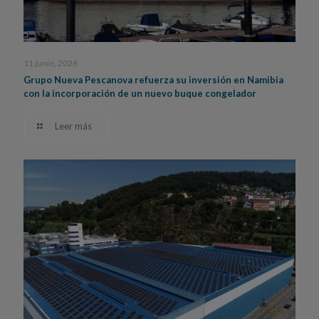
11 junio, 2026
Grupo Nueva Pescanova refuerza su inversión en Namibia
con la incorporación de un nuevo buque congelador
Leer más