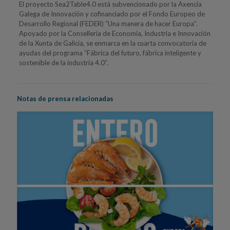
El proyecto Sea2Table4.0 está subvencionado por la Axencia
Galega de Innovación y cofinanciado por el Fondo Europeo de
Desarrollo Regional (FEDER) “Una manera de hacer Europa”.
Apoyado por la Consellería de Economía, Industria e Innovación
de la Xunta de Galicia, se enmarca en la cuarta convocatoria de
ayudas del programa “Fábrica del futuro, fábrica inteligente y
sostenible de la industria 4.0”.
Notas de prensa relacionadas