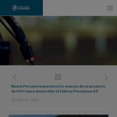
Nueva Pescanova presenta los avances de su proyecto
de I+D+i para desarrollar la Fábrica Pescanova 4.0
28 junio, 2022