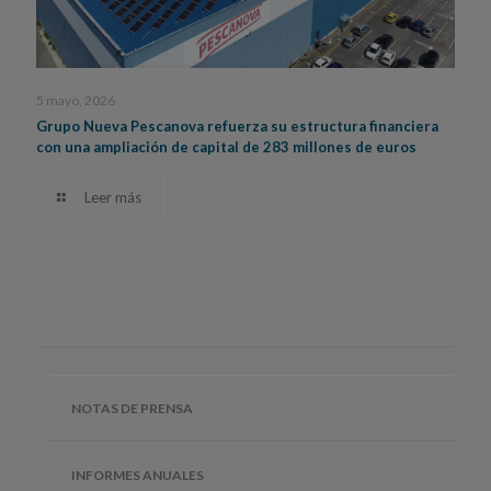
5 mayo, 2026
Grupo Nueva Pescanova refuerza su estructura financiera
con una ampliación de capital de 283 millones de euros
Leer más
NOTAS DE PRENSA
INFORMES ANUALES