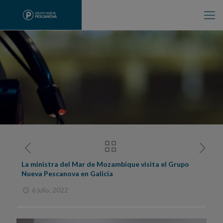
La ministra del Mar de Mozambique visita el Grupo
Nueva Pescanova en Galicia
6 julio, 2022