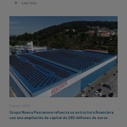
Leer más
5 mayo, 2026
Grupo Nueva Pescanova refuerza su estructura financiera
con una ampliación de capital de 283 millones de euros