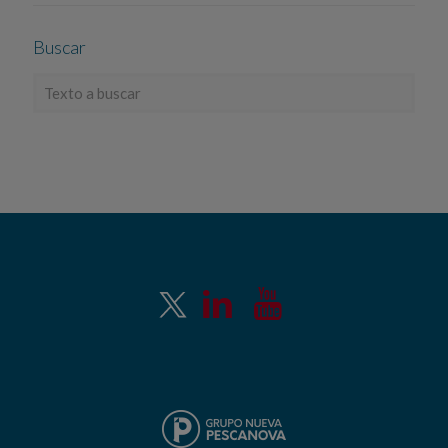
Buscar