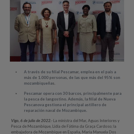
A través de su filial Pescamar, emplea en el país a
más de 1.000 personas, de las que más del 95% son
mozambiqueñas.
Pescamar opera con 30 barcos, principalmente para
la pesca de langostino. Además, la filial de Nueva
Pescanova gestiona el principal astillero de
reparación naval de Mozambique.
Vigo, 6 de julio de 2022
.-
La ministra del Mar, Aguas Interiores y
Pesca de Mozambique, Lídia de Fátima da Graça Cardoso; la
embajadora de Mozambique en España, Maria Manuela Dos