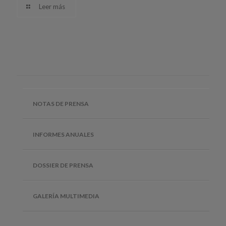
Leer más
NOTAS DE PRENSA
INFORMES ANUALES
DOSSIER DE PRENSA
GALERÍA MULTIMEDIA