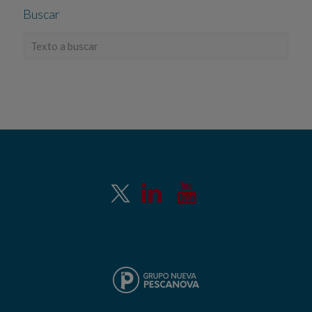
Buscar