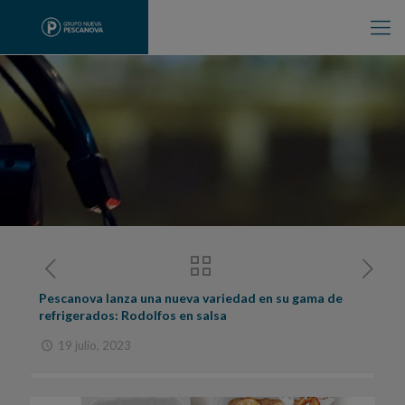
Pescanova lanza una nueva variedad en su gama de
refrigerados: Rodolfos en salsa
19 julio, 2023