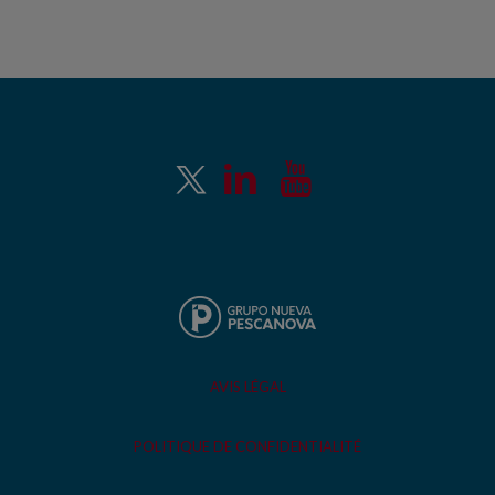
AVIS LÉGAL
POLITIQUE DE CONFIDENTIALITÉ