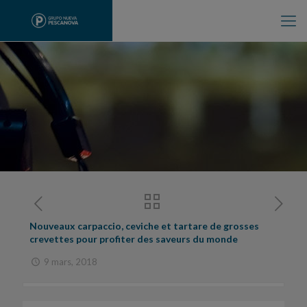
Nouveaux carpaccio, ceviche et tartare de grosses
crevettes pour profiter des saveurs du monde
9 mars, 2018