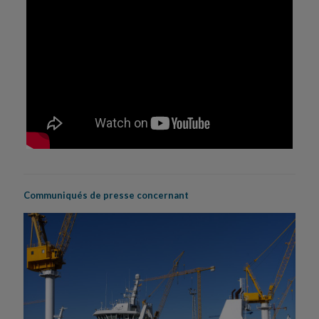
Communiqués de presse concernant