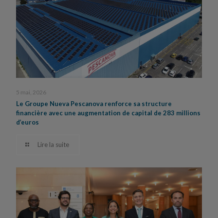
5 mai, 2026
Le Groupe Nueva Pescanova renforce sa structure
financière avec une augmentation de capital de 283 millions
d’euros
Lire la suite