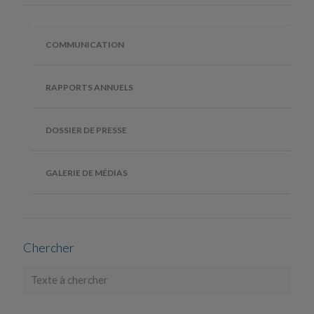
COMMUNICATION
RAPPORTS ANNUELS
DOSSIER DE PRESSE
GALERIE DE MÉDIAS
Chercher