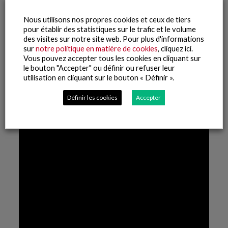
Nous utilisons nos propres cookies et ceux de tiers
pour établir des statistiques sur le trafic et le volume
des visites sur notre site web. Pour plus d'informations
sur
notre politique en matière de cookies
, cliquez ici.
Vous pouvez accepter tous les cookies en cliquant sur
le bouton "Accepter" ou définir ou refuser leur
utilisation en cliquant sur le bouton « Définir ».
Définir les cookies
Accepter