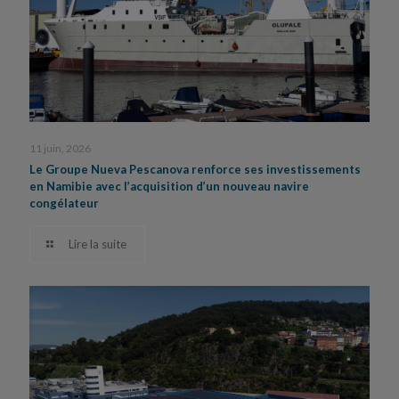
11 juin, 2026
Le Groupe Nueva Pescanova renforce ses investissements
en Namibie avec l’acquisition d’un nouveau navire
congélateur
Lire la suite