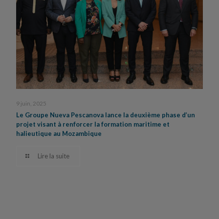
9 juin, 2025
Le Groupe Nueva Pescanova lance la deuxième phase d’un
projet visant à renforcer la formation maritime et
halieutique au Mozambique
Lire la suite