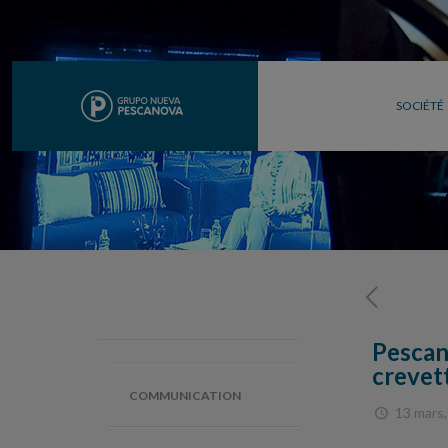
SOCIÉTÉ
Pescan
crevet
COMMUNICATION
13 mars