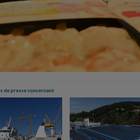
 de presse concernant