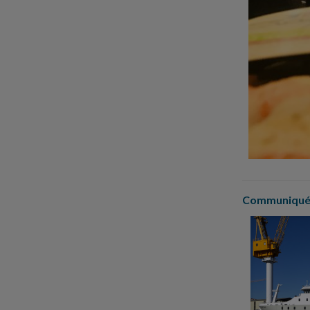
Communiqués