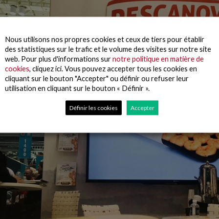
Nous utilisons nos propres cookies et ceux de tiers pour établir
des statistiques sur le trafic et le volume des visites sur notre site
web. Pour plus d'informations sur
notre politique en matière de
cookies
, cliquez ici. Vous pouvez accepter tous les cookies en
cliquant sur le bouton "Accepter" ou définir ou refuser leur
utilisation en cliquant sur le bouton « Définir ».
Définir les cookies
Accepter