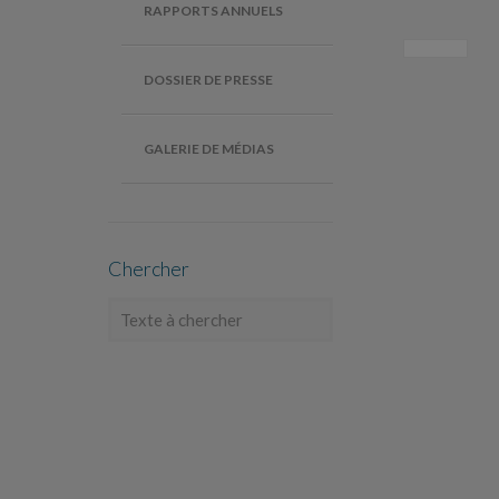
RAPPORTS ANNUELS
DOSSIER DE PRESSE
GALERIE DE MÉDIAS
Chercher