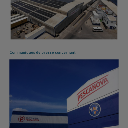
Communiqués de presse concernant