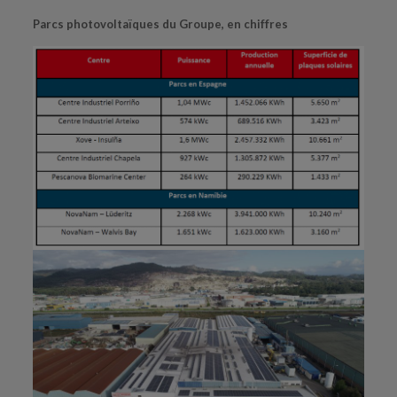
Parcs photovoltaïques du Groupe, en chiffres