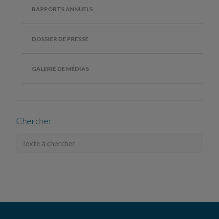
RAPPORTS ANNUELS
DOSSIER DE PRESSE
GALERIE DE MÉDIAS
Chercher