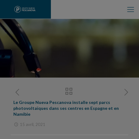
Le Groupe Nueva Pescanova installe sept parcs
photovoltaïques dans ses centres en Espagne et en
Namibie
15 avril, 2021