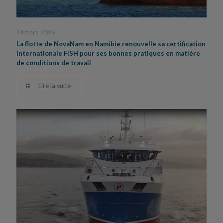
24 mars, 2026
La flotte de NovaNam en Namibie renouvelle sa certification
internationale FISH pour ses bonnes pratiques en matière
de conditions de travail
Lire la suite