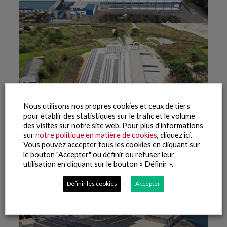
Nous utilisons nos propres cookies et ceux de tiers
pour établir des statistiques sur le trafic et le volume
des visites sur notre site web. Pour plus d'informations
sur
notre politique en matière de cookies
, cliquez ici.
Vous pouvez accepter tous les cookies en cliquant sur
le bouton "Accepter" ou définir ou refuser leur
utilisation en cliquant sur le bouton « Définir ».
Définir les cookies
Accepter