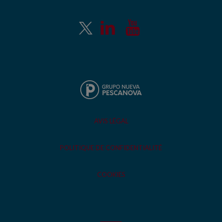
AVIS LÉGAL
POLITIQUE DE CONFIDENTIALITÉ
COOKIES