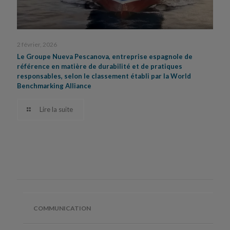
2 février, 2026
Le Groupe Nueva Pescanova, entreprise espagnole de
référence en matière de durabilité et de pratiques
responsables, selon le classement établi par la World
Benchmarking Alliance
Lire la suite
COMMUNICATION