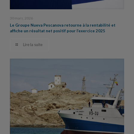
30 mars, 2026
Le Groupe Nueva Pescanova retourne à la rentabilité et
affiche un résultat net positif pour l’exercice 2025
Lire la suite