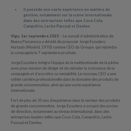
Il possède une vaste expérience en matière de
gestion, notamment sur la scène internationale,
dans des entreprises telles que Coca-Cola,
Campofrío, Leche Pascual et Deoleo
Vigo. 1er septembre 2023
– Le conseil d’administration de
Nueva Pescanova a décidé de proposer Jorge Escudero
Hurtado (Madrid, 1970) comme CEO du Groupe, qui rejoindra
la compagnie le 7 septembre prochain.
Jorge Escudero intègre l’équipe de la multinationale de la pêche
avec pour mission de diriger et de stimuler la croissance de la
compagnie et d’accroître sa rentabilité. Le nouveau CEO a une
solide carrière professionnelle dans le domaine des produits de
grande consommation, ainsi qu’une vaste expérience
internationale.
Fort de plus de 30 ans d’expérience dans le secteur des produits
de grande consommation, Jorge Escudero a occupé des postes
de direction, notamment au niveau international, dans des
entreprises leaders telles que Coca-Cola, Campofrío, Leche
Pascual et Deoleo.