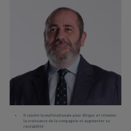
Il rejoint la multinationale pour diriger et stimuler
la croissance de la compagnie et augmenter sa
rentabilité