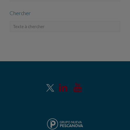
Chercher