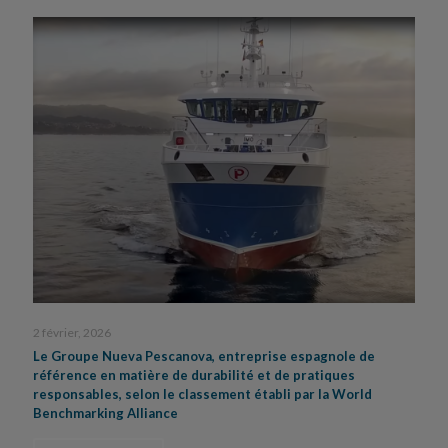
2 février, 2026
Le Groupe Nueva Pescanova, entreprise espagnole de
référence en matière de durabilité et de pratiques
responsables, selon le classement établi par la World
Benchmarking Alliance