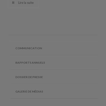
Lire la suite
COMMUNICATION
RAPPORTS ANNUELS
DOSSIER DE PRESSE
GALERIE DE MÉDIAS