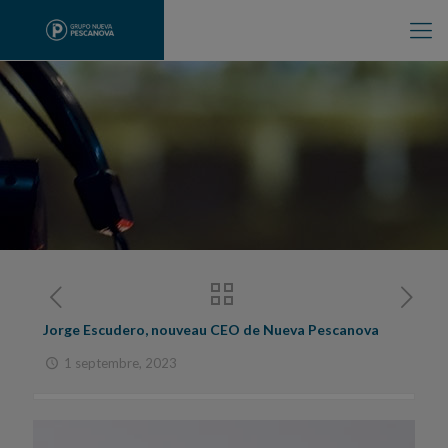
Jorge Escudero, nouveau CEO de Nueva Pescanova
1 septembre, 2023