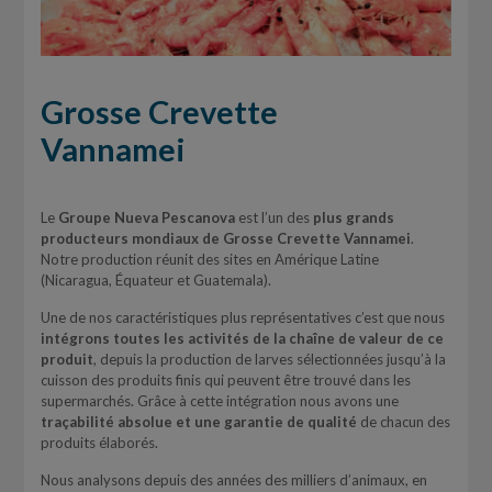
Grosse Crevette
Vannamei
Le
Groupe Nueva Pescanova
est l’un des
plus grands
producteurs mondiaux de Grosse Crevette Vannamei
.
Notre production réunit des sites en Amérique Latine
(Nicaragua, Équateur et Guatemala).
Une de nos caractéristiques plus représentatives c’est que nous
intégrons toutes les activités de la chaîne de valeur de ce
produit
, depuis la production de larves sélectionnées jusqu’à la
cuisson des produits finis qui peuvent être trouvé dans les
supermarchés. Grâce à cette intégration nous avons une
traçabilité absolue et une garantie de qualité
de chacun des
produits élaborés.
Nous analysons depuis des années des milliers d’animaux, en