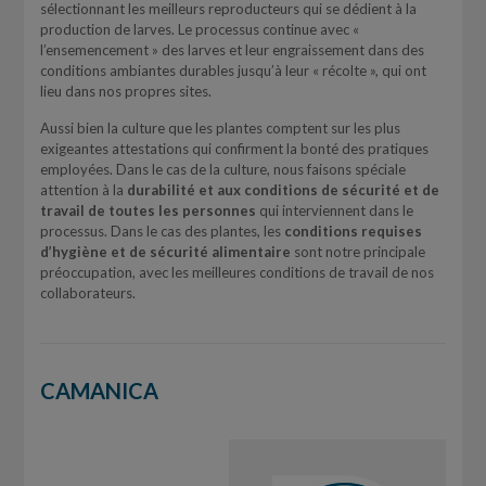
sélectionnant les meilleurs reproducteurs qui se dédient à la
production de larves. Le processus continue avec «
l’ensemencement » des larves et leur engraissement dans des
conditions ambiantes durables jusqu’à leur « récolte », qui ont
lieu dans nos propres sites.
Aussi bien la culture que les plantes comptent sur les plus
exigeantes attestations qui confirment la bonté des pratiques
employées. Dans le cas de la culture, nous faisons spéciale
attention à la
durabilité et aux conditions de sécurité et de
travail de toutes les personnes
qui interviennent dans le
processus. Dans le cas des plantes, les
conditions requises
d’hygiène et de sécurité alimentaire
sont notre principale
préoccupation, avec les meilleures conditions de travail de nos
collaborateurs.
CAMANICA