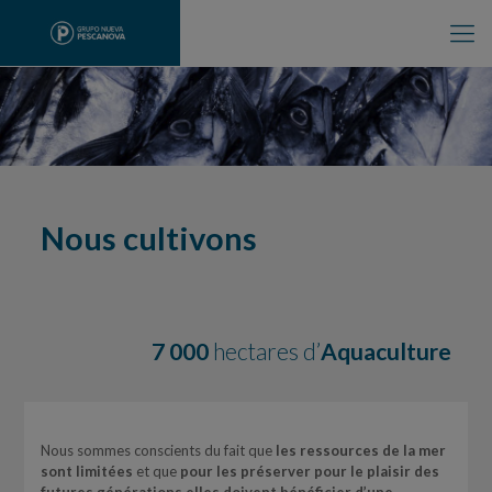
Nous cultivons
7 000
hectares d’
Aquaculture
Nous sommes conscients du fait que
les ressources de la mer
sont limitées
et que
pour les préserver pour le plaisir des