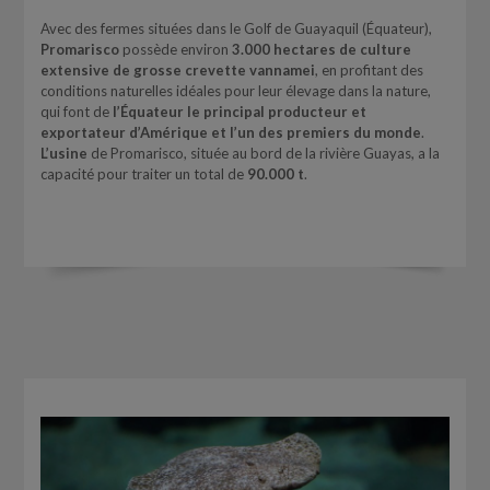
Avec des fermes situées dans le Golf de Guayaquil (Équateur),
Promarisco
possède environ
3.000 hectares de culture
extensive de grosse crevette vannamei
, en profitant des
conditions naturelles idéales pour leur élevage dans la nature,
qui font de
l’Équateur le principal producteur et
exportateur d’Amérique et l’un des premiers du monde
.
L’usine
de Promarisco, située au bord de la rivière Guayas, a la
capacité pour traiter un total de
90.000 t
.