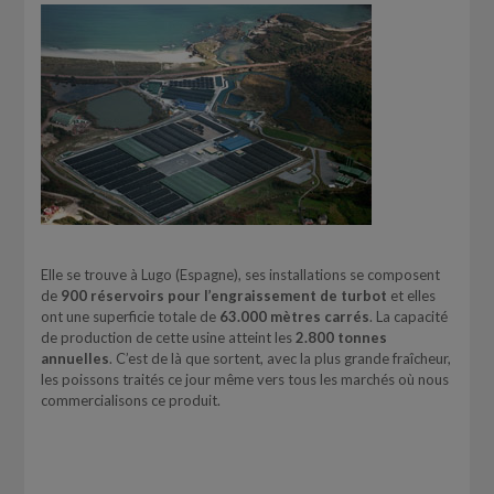
Elle se trouve à Lugo (Espagne), ses installations se composent
de
900 réservoirs pour l’engraissement de turbot
et elles
ont une superficie totale de
63.000 mètres carrés
. La capacité
de production de cette usine atteint les
2.800 tonnes
annuelles
. C’est de là que sortent, avec la plus grande fraîcheur,
les poissons traités ce jour même vers tous les marchés où nous
commercialisons ce produit.