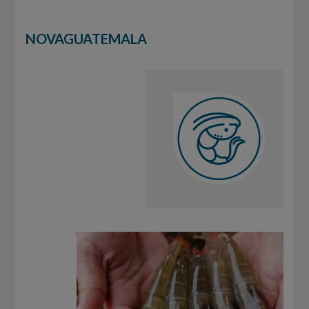
NOVAGUATEMALA