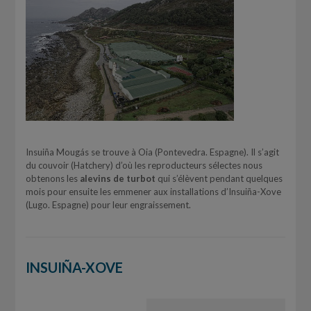
Insuiña Mougás se trouve à Oia (Pontevedra. Espagne). Il s’agit
du couvoir (Hatchery) d’où les reproducteurs sélectes nous
obtenons les
alevins de turbot
qui s’élèvent pendant quelques
mois pour ensuite les emmener aux installations d’Insuiña-Xove
(Lugo. Espagne) pour leur engraissement.
INSUIÑA-XOVE