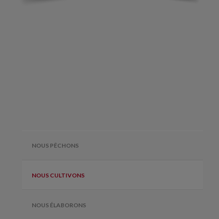
NOUS PÊCHONS
NOUS CULTIVONS
NOUS ÉLABORONS