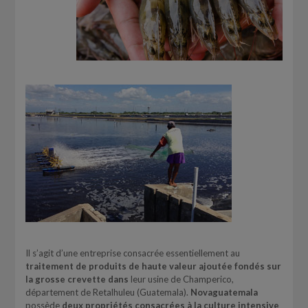
Il s’agit d’une entreprise consacrée essentiellement au
traitement de produits de haute valeur ajoutée fondés sur
la grosse crevette dans
leur usine de Champerico,
département de Retalhuleu (Guatemala).
Novaguatemala
possède
deux propriétés consacrées à la culture intensive