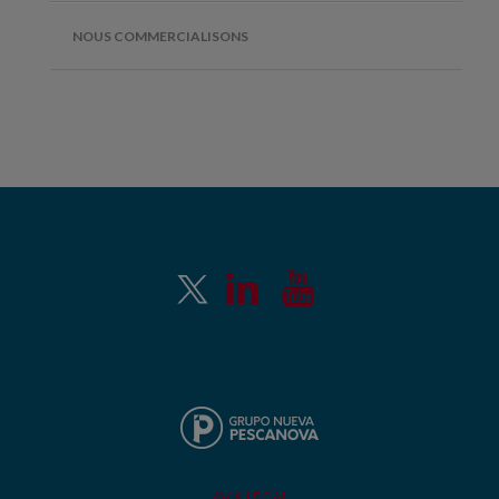
NOUS COMMERCIALISONS
AVIS LÉGAL