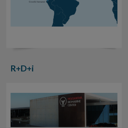
R+D+i