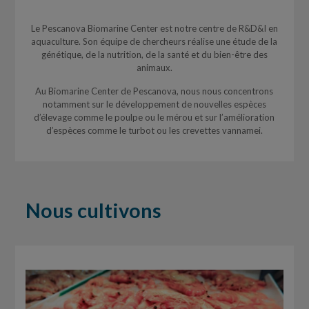
Le Pescanova Biomarine Center est notre centre de R&D&I en
aquaculture. Son équipe de chercheurs réalise une étude de la
génétique, de la nutrition, de la santé et du bien-être des
animaux.
Au Biomarine Center de Pescanova, nous nous concentrons
notamment sur le développement de nouvelles espèces
d’élevage comme le poulpe ou le mérou et sur l’amélioration
d’espèces comme le turbot ou les crevettes vannamei.
Nous cultivons