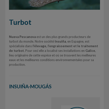
Turbot
Nueva Pescanova
est un des plus grands producteurs de
turbot du monde. Notre société
Insuiña
, en Espagne, est
spécialisée dans
l’élevage, l’engraissement et le traitement
de turbot
. Pour ceci elle a localisé ses installations en
Galice
,
lieu originaire de cette espèce et où se trouvent les meilleures
eaux et les meilleures conditions environnementales pour sa
production.
INSUIÑA-MOUGÁS