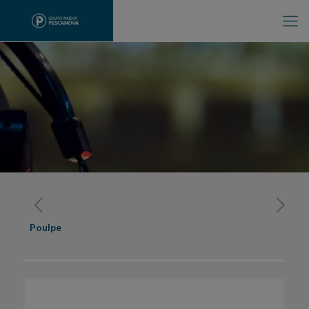
Poulpe