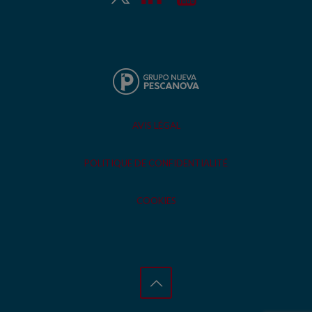
AVIS LÉGAL
POLITIQUE DE CONFIDENTIALITÉ
COOKIES