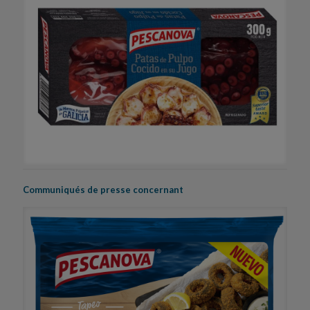
Communiqués de presse concernant