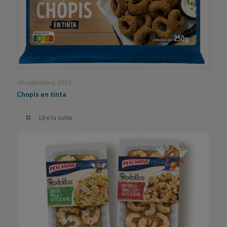
18 septembre, 2023
Chopis en tinta
Lire la suite