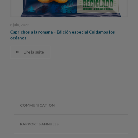
8 juin, 2022
Caprichos a la romana – Edición especial Cuidamos los
océanos
Lire la suite
COMMUNICATION
RAPPORTS ANNUELS