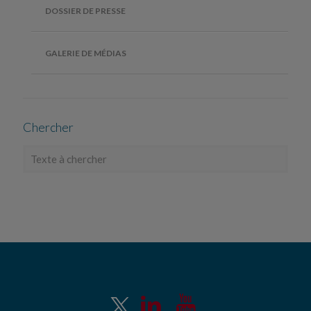
DOSSIER DE PRESSE
GALERIE DE MÉDIAS
Chercher