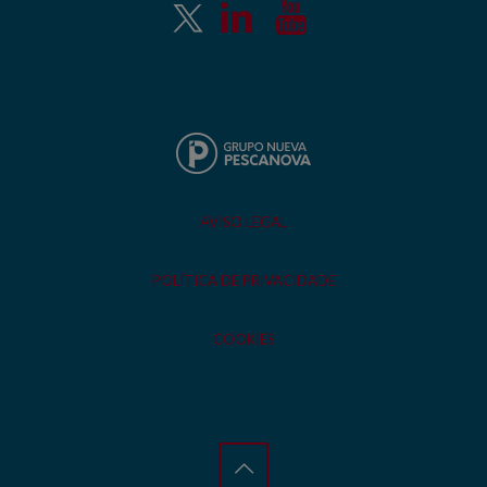
AVISO LEGAL
POLÍTICA DE PRIVACIDADE
COOKIES