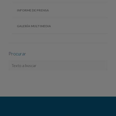
INFORME DE PRENSA
GALERÍA MULTIMEDIA
Procurar