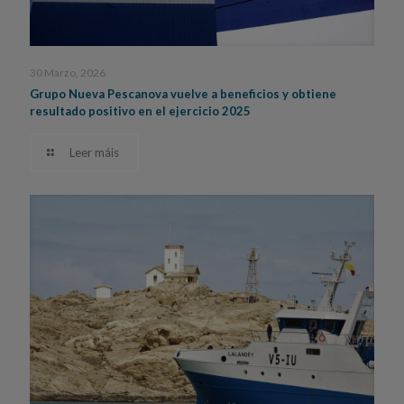
30 Marzo, 2026
Grupo Nueva Pescanova vuelve a beneficios y obtiene
resultado positivo en el ejercicio 2025
Leer máis