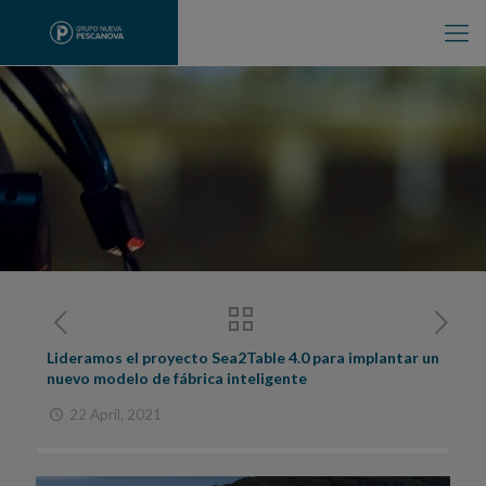
Lideramos el proyecto Sea2Table 4.0 para implantar un
nuevo modelo de fábrica inteligente
22 April, 2021