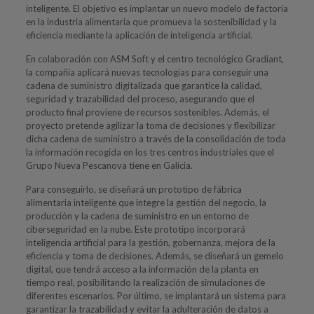
inteligente. El objetivo es implantar un nuevo modelo de factoría
en la industria alimentaria que promueva la sostenibilidad y la
eficiencia mediante la aplicación de inteligencia artificial.
En colaboración con ASM Soft y el centro tecnológico Gradiant,
la compañía aplicará nuevas tecnologías para conseguir una
cadena de suministro digitalizada que garantice la calidad,
seguridad y trazabilidad del proceso, asegurando que el
producto final proviene de recursos sostenibles. Además, el
proyecto pretende agilizar la toma de decisiones y flexibilizar
dicha cadena de suministro a través de la consolidación de toda
la información recogida en los tres centros industriales que el
Grupo Nueva Pescanova tiene en Galicia.
Para conseguirlo, se diseñará un prototipo de fábrica
alimentaria inteligente que integre la gestión del negocio, la
producción y la cadena de suministro en un entorno de
ciberseguridad en la nube. Este prototipo incorporará
inteligencia artificial para la gestión, gobernanza, mejora de la
eficiencia y toma de decisiones. Además, se diseñará un gemelo
digital, que tendrá acceso a la información de la planta en
tiempo real, posibilitando la realización de simulaciones de
diferentes escenarios. Por último, se implantará un sistema para
garantizar la trazabilidad y evitar la adulteración de datos a