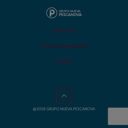
AVISO LEGAL
POLÍTICA DE PRIVACIDAD
COOKIES
@2018 GRUPO NUEVA PESCANOVA