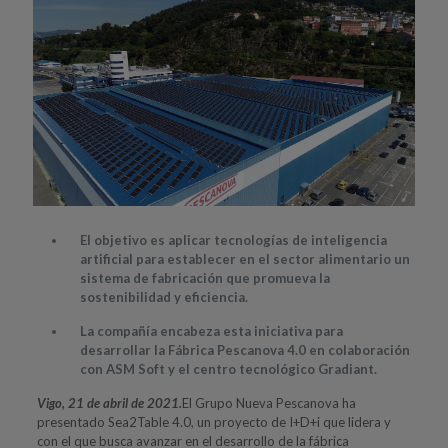
El objetivo es aplicar tecnologías de inteligencia
artificial para establecer en el sector alimentario un
sistema de fabricación que promueva la
sostenibilidad y eficiencia.
La compañía encabeza esta iniciativa para
desarrollar la Fábrica Pescanova 4.0 en colaboración
con ASM Soft y el centro tecnológico Gradiant.
Vigo, 21 de abril de 2021.
El Grupo Nueva Pescanova ha
presentado Sea2Table 4.0, un proyecto de I+D+i que lidera y
con el que busca avanzar en el desarrollo de la fábrica