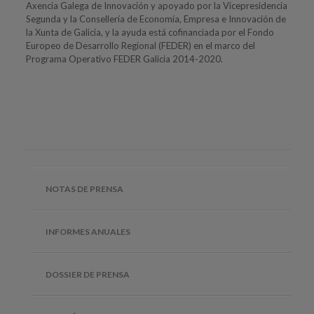
Axencia Galega de Innovación y apoyado por la Vicepresidencia
Segunda y la Consellería de Economía, Empresa e Innovación de
la Xunta de Galicia, y la ayuda está cofinanciada por el Fondo
Europeo de Desarrollo Regional (FEDER) en el marco del
Programa Operativo FEDER Galicia 2014-2020.
NOTAS DE PRENSA
INFORMES ANUALES
DOSSIER DE PRENSA