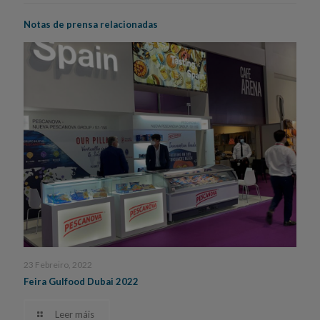
Notas de prensa relacionadas
23 Febreiro, 2022
Feira Gulfood Dubai 2022
Leer máis