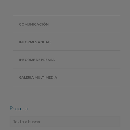
COMUNICACIÓN
INFORMES ANUAIS
INFORME DE PRENSA
GALERÍA MULTIMEDIA
Procurar