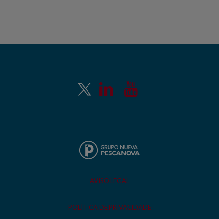
AVISO LEGAL
POLÍTICA DE PRIVACIDADE