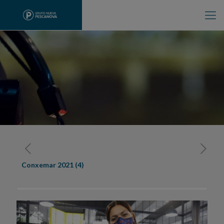
Conxemar 2021 (4)