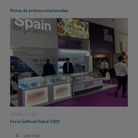
Notas de prensa relacionadas
23 febrero, 2022
Feria Gulfood Dubai 2022
Leer más