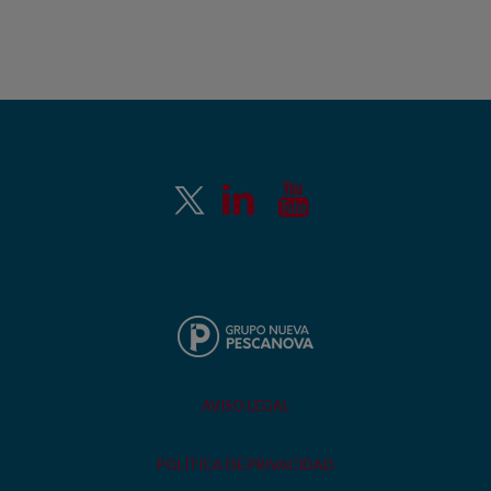
AVISO LEGAL
POLÍTICA DE PRIVACIDAD