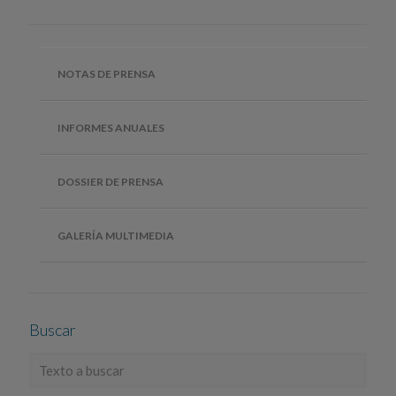
NOTAS DE PRENSA
INFORMES ANUALES
DOSSIER DE PRENSA
GALERÍA MULTIMEDIA
Buscar