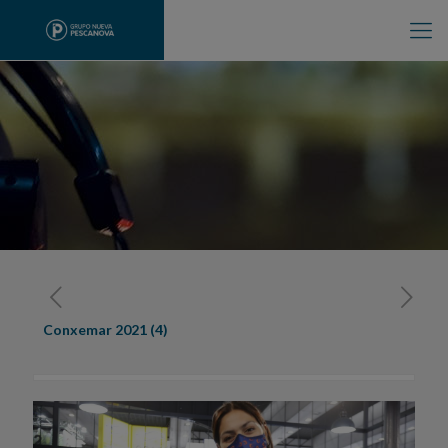
Conxemar 2021 (4)