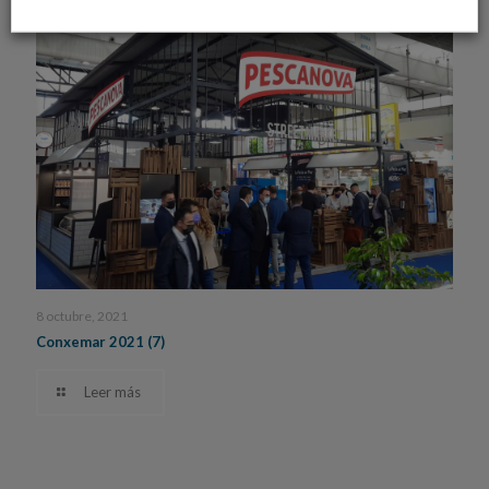
8 octubre, 2021
Conxemar 2021 (7)
Leer más