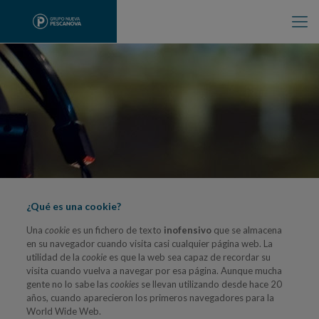
¿Qué es una cookie?
Una
cookie
es un fichero de texto
inofensivo
que se almacena
en su navegador cuando visita casi cualquier página web. La
utilidad de la
cookie
es que la web sea capaz de recordar su
visita cuando vuelva a navegar por esa página. Aunque mucha
gente no lo sabe las
cookies
se llevan utilizando desde hace 20
años, cuando aparecieron los primeros navegadores para la
World Wide Web.