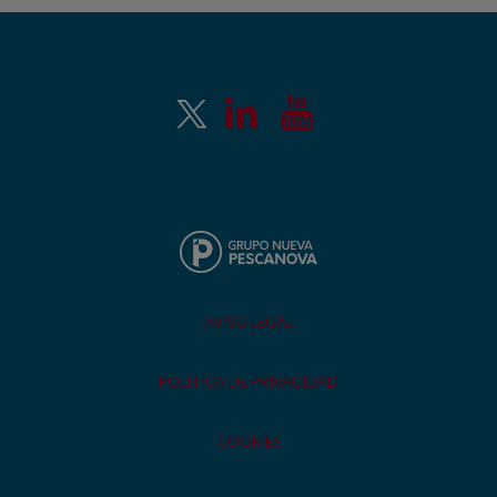
AVISO LEGAL
POLÍTICA DE PRIVACIDAD
COOKIES