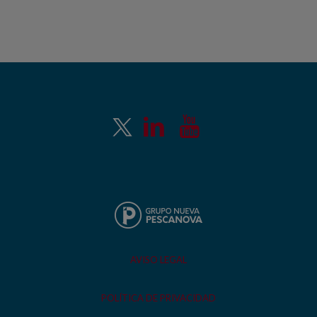
AVISO LEGAL
POLÍTICA DE PRIVACIDAD