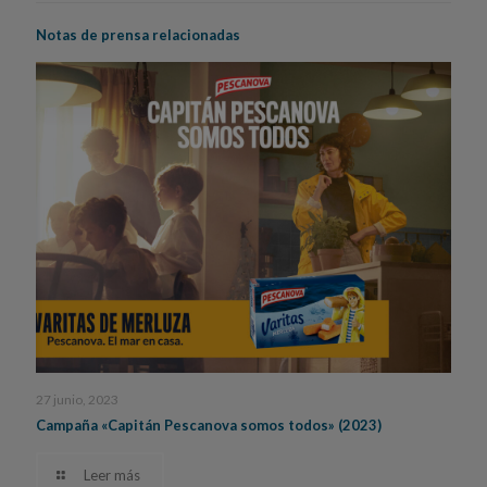
Notas de prensa relacionadas
27 junio, 2023
Campaña «Capitán Pescanova somos todos» (2023)
Leer más