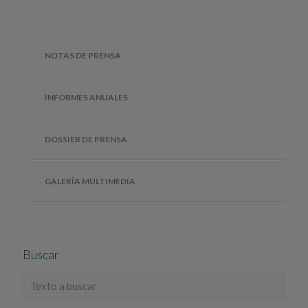
NOTAS DE PRENSA
INFORMES ANUALES
DOSSIER DE PRENSA
GALERÍA MULTIMEDIA
Buscar