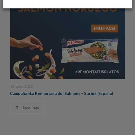
13 junio, 2022
Campaña «La Remontada del Salmón» – Surimi (España)
Leer más