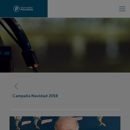
Campaña Navidad 2018