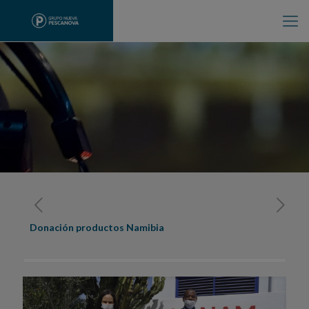
Donación productos Namibia