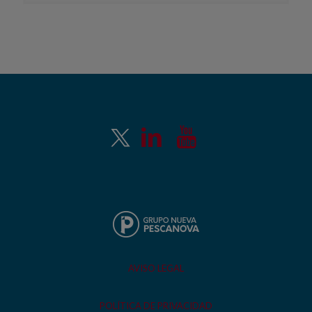
AVISO LEGAL
POLÍTICA DE PRIVACIDAD