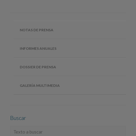
NOTAS DE PRENSA
INFORMES ANUALES
DOSSIER DE PRENSA
GALERÍA MULTIMEDIA
Buscar