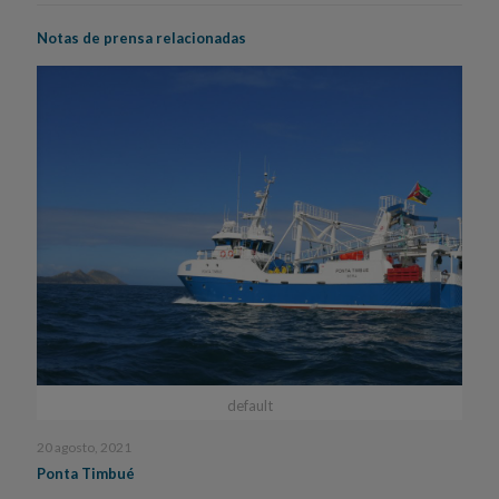
Notas de prensa relacionadas
default
20 agosto, 2021
Ponta Timbué