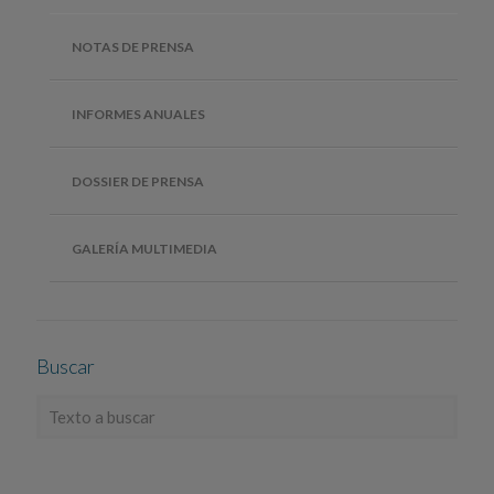
NOTAS DE PRENSA
INFORMES ANUALES
DOSSIER DE PRENSA
GALERÍA MULTIMEDIA
Buscar