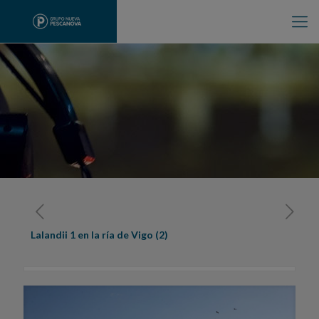
Lalandii 1 en la ría de Vigo (2)