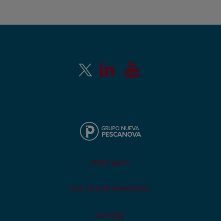
AVISO LEGAL
POLÍTICA DE PRIVACIDAD
COOKIES