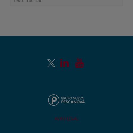
AVISO LEGAL