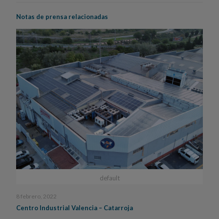
Notas de prensa relacionadas
default
8 febrero, 2022
Centro Industrial Valencia – Catarroja