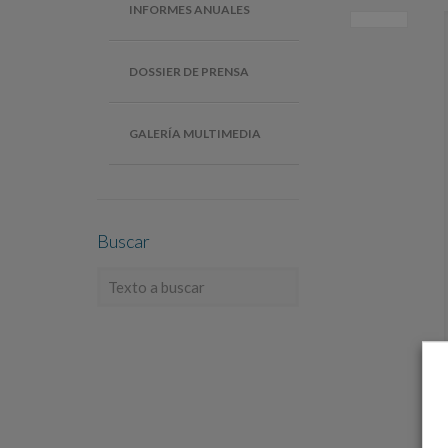
INFORMES ANUALES
DOSSIER DE PRENSA
GALERÍA MULTIMEDIA
Buscar