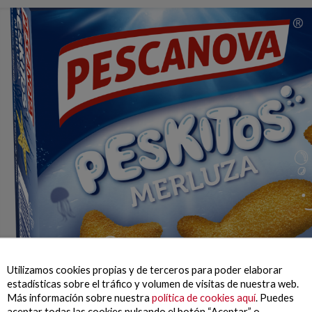
Utilizamos cookies propias y de terceros para poder elaborar
estadísticas sobre el tráfico y volumen de visitas de nuestra web.
Más información sobre nuestra
política de cookies aquí
. Puedes
aceptar todas las cookies pulsando el botón “Aceptar” o