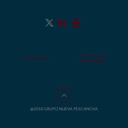
POLÍTICA DE
AVISO LEGAL
PRIVACIDAD
@2018 GRUPO NUEVA PESCANOVA