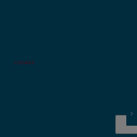
COOKIES