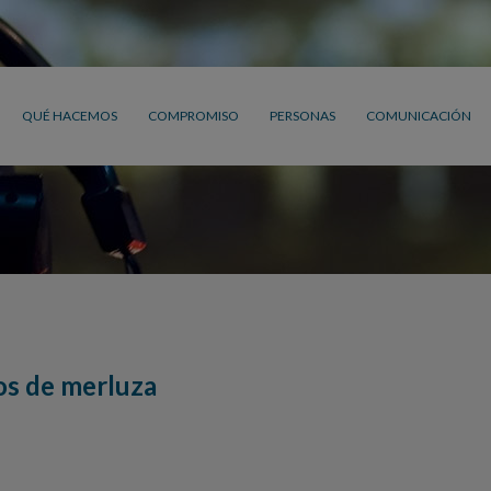
QUÉ HACEMOS
COMPROMISO
PERSONAS
COMUNICACIÓN
os de merluza