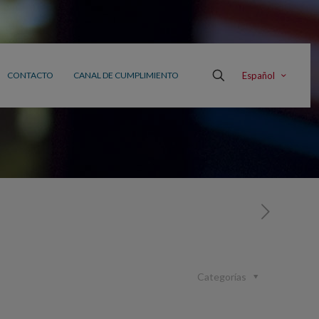
Español
CONTACTO
CANAL DE CUMPLIMIENTO
Categorías