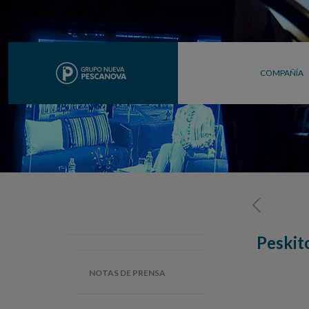
COMPAÑÍA
Peskit
NOTAS DE PRENSA